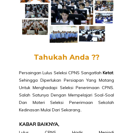
Tahukah Anda ??
Persaingan Lulus Seleksi CPNS Sangatlah
Ketat
.
Sehingga Diperlukan Persiapan Yang Matang
Untuk Menghadapi Seleksi Penerimaan CPNS.
Salah Satunya Dengan Mempelajari Soal-Soal
Dan Materi Seleksi Penerimaan Sekolah
Kedinasan Mulai Dari Sekarang.
.
KABAR BAIKNYA,
Lulus CPNS Hadir Menjadi