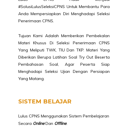
#SolusiLulusSeleksiCPNS
Untuk Membantu Para
Anda Mempersiapkan Diri Menghadapi Seleksi
Penerimaan CPNS.
Tujuan Kami Adalah Memberikan Pembekalan
Materi Khusus Di Seleksi Penerimaan CPNS
Yang Meliputi TWK, TIU Dan TKP. Materi Yang
Diberikan Berupa Latihan Soal Try Out Beserta
Pembahasan Soal, Agar Peserta Siap
Menghadapi Seleksi Ujian Dengan Persiapan
Yang Matang.
SISTEM BELAJAR
Lulus CPNS Menggunakan Sistem Pembelajaran
Secara
Online
Dan
Offline
.