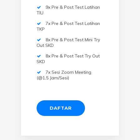
9x Pre & Post Test Latihan
TIU
7x Pre & Post Test Latihan
TKP
8x Pre & Post Test Mini Try
Out SKD
8x Pre & Post Test Try Out
SKD
7x Sesi Zoom Meeting
(@1,5 Jam/sesi)
DAFTAR