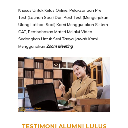
Khusus Untuk Kelas Online, Pelaksanaan Pre
Test (latihan Soal) Dan Post Test (mengerjakan
Ulang Latihan Soal) Kami Menggunakan Sistem
CAT, Pembahasan Materi Melalui Video.
Sedangkan Untuk Sesi Tanya Jawab Kami
Menggunakan
Zoom Meeting
.
TESTIMONI ALUMNI LULUS