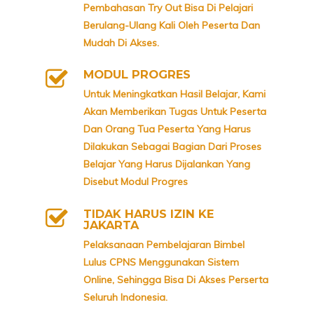
Pembahasan Try Out Bisa Di Pelajari
Berulang-Ulang Kali Oleh Peserta Dan
Mudah Di Akses.
MODUL PROGRES
Untuk Meningkatkan Hasil Belajar, Kami
Akan Memberikan Tugas Untuk Peserta
Dan Orang Tua Peserta Yang Harus
Dilakukan Sebagai Bagian Dari Proses
Belajar Yang Harus Dijalankan Yang
Disebut Modul Progres
TIDAK HARUS IZIN KE
JAKARTA
Pelaksanaan Pembelajaran Bimbel
Lulus CPNS Menggunakan Sistem
Online, Sehingga Bisa Di Akses Perserta
Seluruh Indonesia.