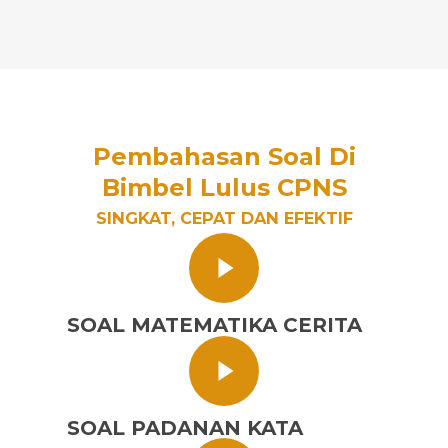
Pembahasan Soal Di
Bimbel Lulus CPNS
SINGKAT, CEPAT DAN EFEKTIF
SOAL MATEMATIKA CERITA
SOAL PADANAN KATA