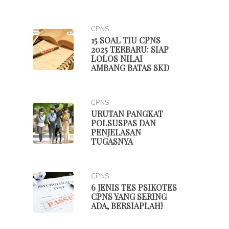
CPNS
15 SOAL TIU CPNS
2025 TERBARU: SIAP
LOLOS NILAI
AMBANG BATAS SKD
CPNS
URUTAN PANGKAT
POLSUSPAS DAN
PENJELASAN
TUGASNYA
CPNS
6 JENIS TES PSIKOTES
CPNS YANG SERING
ADA, BERSIAPLAH!