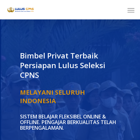
Bimbel Privat Terbaik
Persiapan Lulus Seleksi
CPNS
MELAYANI SELURUH
INDONESIA
SISTEM BELAJAR FLEKSIBEL ONLINE &
OFFLINE. PENGAJAR BERKUALITAS TELAH
BERPENGALAMAN.