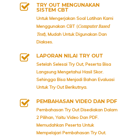
TRY OUT MENGUNAKAN
SISTEM CBT
Untuk Mengerjakan Soal Latihan Kami
Computer Based
Menggunakan CBT (
Test
), Mudah Untuk Digunakan Dan
Diakses.
LAPORAN NILAI TRY OUT
Setelah Selesai Try Out, Peserta Bisa
Langsung Mengetahui Hasil Skor.
Sehingga Bisa Menjadi Bahan Evaluasi
Untuk Try Out Berikutnya.
PEMBAHASAN VIDEO DAN PDF
Pembahasan Try Out Disediakan Dalam
2 Pilihan, Yaitu Video Dan PDF.
Memudahkan Peserta Untuk
Mempelajari Pembahasan Try Out.