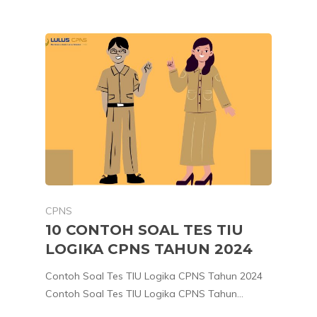
CPNS
10 CONTOH SOAL TES TIU
LOGIKA CPNS TAHUN 2024
Contoh Soal Tes TIU Logika CPNS Tahun 2024
Contoh Soal Tes TIU Logika CPNS Tahun…