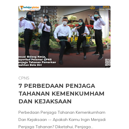
CPNS
7 PERBEDAAN PENJAGA
TAHANAN KEMENKUMHAM
DAN KEJAKSAAN
Perbedaan Penjaga Tahanan Kemenkumham
Dan Kejaksaan -- Apakah Kamu Ingin Menjadi
Penjaga Tahanan? Diketahui, Penjaga…