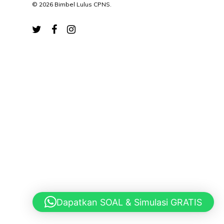
© 2026 Bimbel Lulus CPNS.
Dapatkan SOAL & Simulasi GRATIS