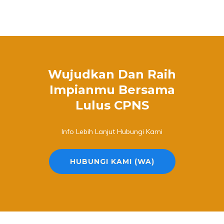
Wujudkan Dan Raih
Impianmu Bersama
Lulus CPNS
Info Lebih Lanjut Hubungi Kami
HUBUNGI KAMI (WA)