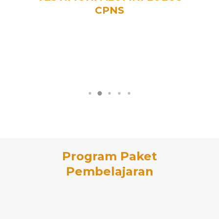
CPNS
Program Paket
Pembelajaran