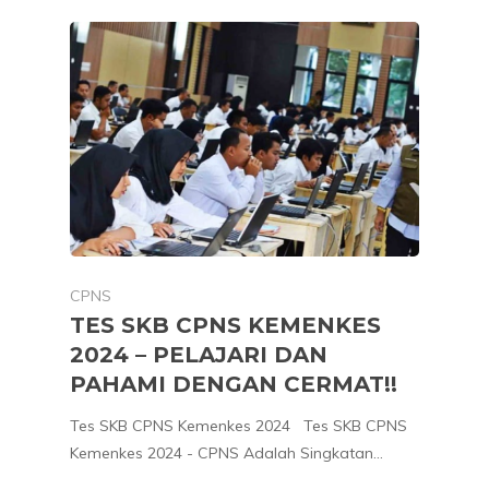
CPNS
TES SKB CPNS KEMENKES
2024 – PELAJARI DAN
PAHAMI DENGAN CERMAT!!
Tes SKB CPNS Kemenkes 2024 Tes SKB CPNS
Kemenkes 2024 - CPNS Adalah Singkatan…