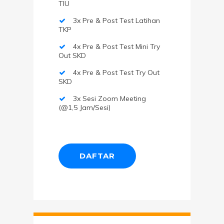
TIU
3x Pre & Post Test Latihan
TKP
4x Pre & Post Test Mini Try
Out SKD
4x Pre & Post Test Try Out
SKD
3x Sesi Zoom Meeting
(@1,5 Jam/sesi)
DAFTAR