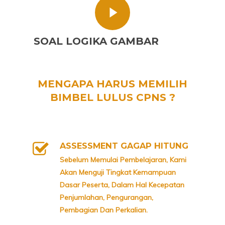
SOAL LOGIKA GAMBAR
MENGAPA HARUS MEMILIH
BIMBEL LULUS CPNS ?
ASSESSMENT GAGAP HITUNG
Sebelum Memulai Pembelajaran, Kami
Akan Menguji Tingkat Kemampuan
Dasar Peserta, Dalam Hal Kecepatan
Penjumlahan, Pengurangan,
Pembagian Dan Perkalian.