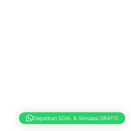
Dapatkan SOAL & Simulasi GRATIS