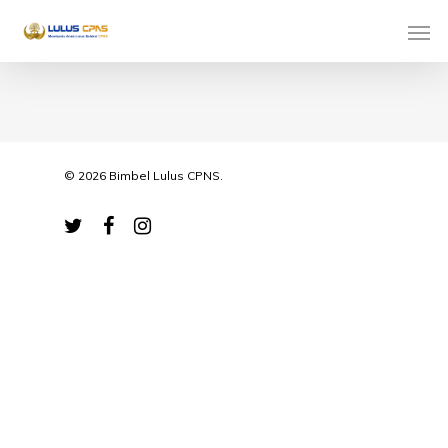
© 2026 Bimbel Lulus CPNS.