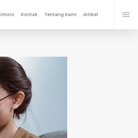
timoni
Kontak
Tentang Kami
Artikel