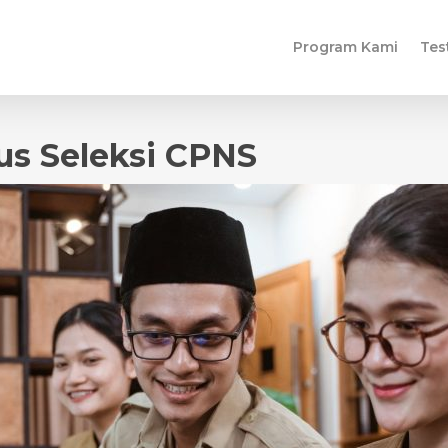
Program Kami
Tes
us Seleksi CPNS