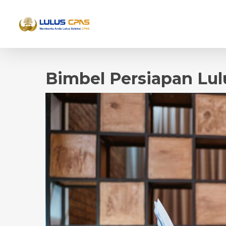
Bimbel Persiapan Lul