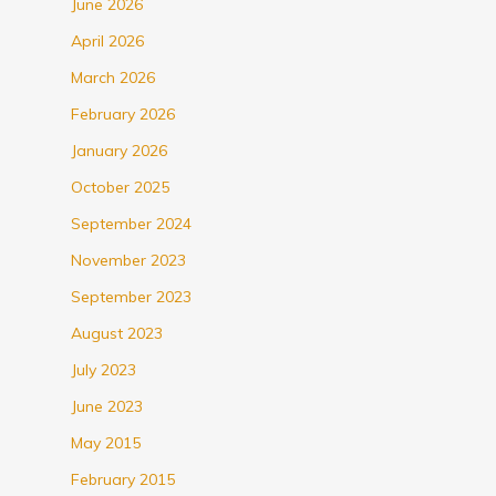
June 2026
April 2026
March 2026
February 2026
January 2026
October 2025
September 2024
November 2023
September 2023
August 2023
July 2023
June 2023
May 2015
February 2015