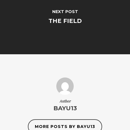
NEXT POST
THE FIELD
Author
BAYU13
MORE POSTS BY BAYU13