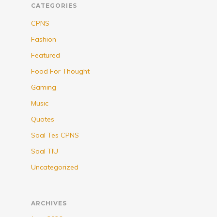
CATEGORIES
CPNS
Fashion
Featured
Food For Thought
Gaming
Music
Quotes
Soal Tes CPNS
Soal TIU
Uncategorized
ARCHIVES