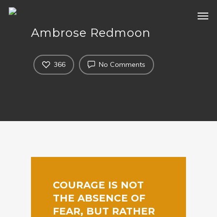
Ambrose Redmoon
366
No Comments
COURAGE IS NOT
THE ABSENCE OF
FEAR, BUT RATHER