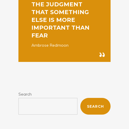
THE JUDGMENT
THAT SOMETHING
ELSE IS MORE
IMPORTANT THAN
FEAR
Ambrose Redmoon
Search
SEARCH