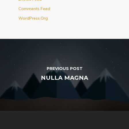
Comments Feed
WordPress.org
PREVIOUS POST
NULLA MAGNA