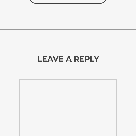
LEAVE A REPLY