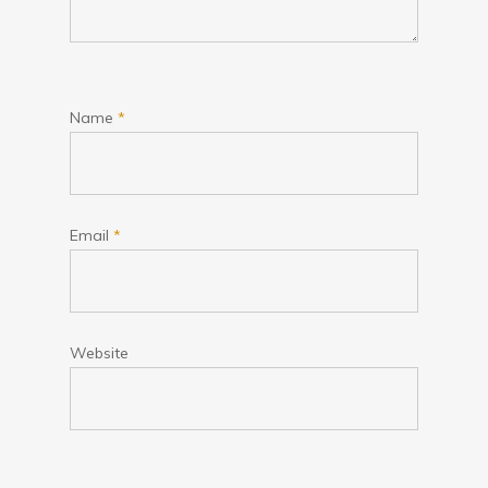
Name
*
Email
*
Website