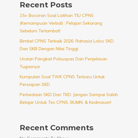
Recent Posts
15+ Bocoran Soal Latihan TIU CPNS
(Kemampuan Verbal) : Pelajari Sekarang
Sebelum Terlambat!
Bimbel CPNS Terbaik 2026: Rahasia Lolos SKD
Dan SKB Dengan Nilai Tinggi
Urutan Pangkat Polsuspas Dan Penjelasan
Tugasnya
Kumpulan Soal TWK CPNS Terbaru Untuk
Persiapan SKD
Perbedaan SKD Dan TKD: Jangan Sampai Salah
Belajar Untuk Tes CPNS, BUMN, & Kedinasan!
Recent Comments