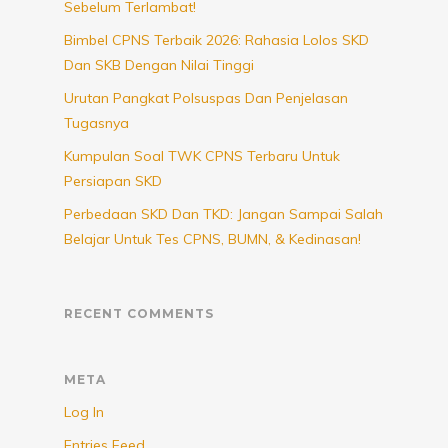
Sebelum Terlambat!
Bimbel CPNS Terbaik 2026: Rahasia Lolos SKD
Dan SKB Dengan Nilai Tinggi
Urutan Pangkat Polsuspas Dan Penjelasan
Tugasnya
Kumpulan Soal TWK CPNS Terbaru Untuk
Persiapan SKD
Perbedaan SKD Dan TKD: Jangan Sampai Salah
Belajar Untuk Tes CPNS, BUMN, & Kedinasan!
RECENT COMMENTS
META
Log In
Entries Feed