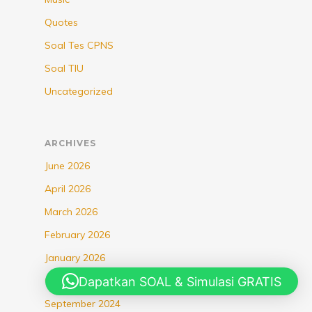
Quotes
Soal Tes CPNS
Soal TIU
Uncategorized
ARCHIVES
June 2026
April 2026
March 2026
February 2026
January 2026
Dapatkan SOAL & Simulasi GRATIS
October 2025
September 2024