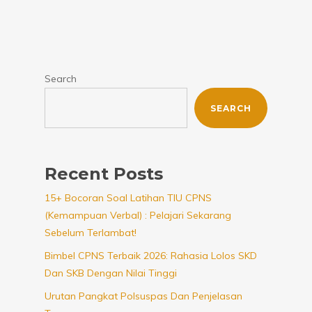
Search
SEARCH
Recent Posts
15+ Bocoran Soal Latihan TIU CPNS
(Kemampuan Verbal) : Pelajari Sekarang
Sebelum Terlambat!
Bimbel CPNS Terbaik 2026: Rahasia Lolos SKD
Dan SKB Dengan Nilai Tinggi
Urutan Pangkat Polsuspas Dan Penjelasan