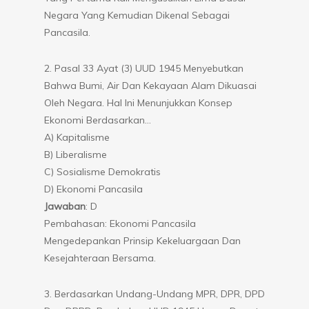
Negara Yang Kemudian Dikenal Sebagai
Pancasila.
2. Pasal 33 Ayat (3) UUD 1945 Menyebutkan
Bahwa Bumi, Air Dan Kekayaan Alam Dikuasai
Oleh Negara. Hal Ini Menunjukkan Konsep
Ekonomi Berdasarkan…
A) Kapitalisme
B) Liberalisme
C) Sosialisme Demokratis
D) Ekonomi Pancasila
Jawaban
: D
Pembahasan: Ekonomi Pancasila
Mengedepankan Prinsip Kekeluargaan Dan
Kesejahteraan Bersama.
3. Berdasarkan Undang-Undang MPR, DPR, DPD