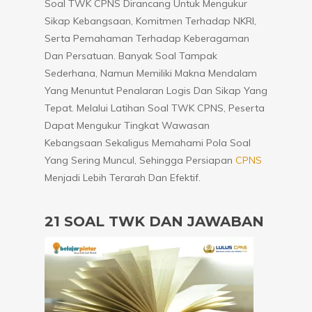
Soal TWK CPNS Dirancang Untuk Mengukur
Sikap Kebangsaan, Komitmen Terhadap NKRI,
Serta Pemahaman Terhadap Keberagaman
Dan Persatuan. Banyak Soal Tampak
Sederhana, Namun Memiliki Makna Mendalam
Yang Menuntut Penalaran Logis Dan Sikap Yang
Tepat. Melalui Latihan Soal TWK CPNS, Peserta
Dapat Mengukur Tingkat Wawasan
Kebangsaan Sekaligus Memahami Pola Soal
Yang Sering Muncul, Sehingga Persiapan
CPNS
Menjadi Lebih Terarah Dan Efektif.
21 SOAL TWK DAN JAWABAN