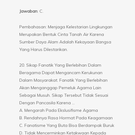
Jawaban
: C.
Pembahasan: Menjaga Kelestarian Lingkungan
Merupakan Bentuk Cinta Tanah Air Karena
Sumber Daya Alam Adalah Kekayaan Bangsa
Yang Harus Dilestarikan.
20. Sikap Fanatik Yang Berlebihan Dalam
Beragama Dapat Mengancam Kerukunan
Dalam Masyarakat. Fanatik Yang Berlebihan
Akan Menganggap Pemeluk Agama Lain
Sebagai Musuh. Sikap Tersebut Tidak Sesuai
Dengan Pancasila Karena …
A. Mengarah Pada Ekslusifisme Agama
B. Rendahnya Rasa Hormat Pada Keagamaan
C. Fanatisme Yang Buta Bisa Berdampak Buruk
D. Tidak Mencerminkan Ketakwaan Kepada