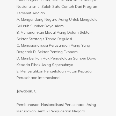
Nasionalisme. Salah Satu Contoh Dari Program
Tersebut Adalah …
A. Mengundang Negara Asing Untuk Mengelola
Seluruh Sumber Daya Alam
B. Menanamkan Modal Asing Dalam Sektor-
Sektor Strategis Tanpa Regulasi
C. Menasionalisasi Perusahaan Asing Yang
Bergerak Di Sektor Penting Ekonomi
D. Memberikan Hak Pengelolaan Sumber Daya
Kepada Pihak Asing Sepenuhnya
E. Menyerahkan Pengelolaan Hutan Kepada
Perusahaan Internasional
Jawaban
: C.
Pembahasan: Nasionalisasi Perusahaan Asing
Merupakan Bentuk Penguasaan Negara