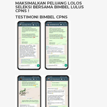
MAKSIMALKAN PELUANG LOLOS
SELEKSI BERSAMA BIMBEL LULUS
CPNS !
TESTIMONI BIMBEL CPNS