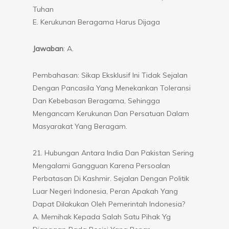
Tuhan
E. Kerukunan Beragama Harus Dijaga
Jawaban
: A.
Pembahasan: Sikap Eksklusif Ini Tidak Sejalan
Dengan Pancasila Yang Menekankan Toleransi
Dan Kebebasan Beragama, Sehingga
Mengancam Kerukunan Dan Persatuan Dalam
Masyarakat Yang Beragam.
21. Hubungan Antara India Dan Pakistan Sering
Mengalami Gangguan Karena Persoalan
Perbatasan Di Kashmir. Sejalan Dengan Politik
Luar Negeri Indonesia, Peran Apakah Yang
Dapat Dilakukan Oleh Pemerintah Indonesia?
A. Memihak Kepada Salah Satu Pihak Yg