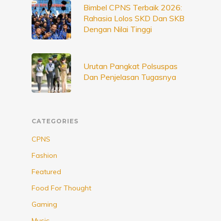
Bimbel CPNS Terbaik 2026:
Rahasia Lolos SKD Dan SKB
Dengan Nilai Tinggi
Urutan Pangkat Polsuspas
Dan Penjelasan Tugasnya
CATEGORIES
CPNS
Fashion
Featured
Food For Thought
Gaming
Music