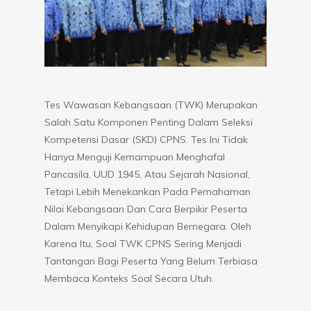
Tes Wawasan Kebangsaan (TWK) Merupakan
Salah Satu Komponen Penting Dalam Seleksi
Kompetensi Dasar (SKD) CPNS. Tes Ini Tidak
Hanya Menguji Kemampuan Menghafal
Pancasila, UUD 1945, Atau Sejarah Nasional,
Tetapi Lebih Menekankan Pada Pemahaman
Nilai Kebangsaan Dan Cara Berpikir Peserta
Dalam Menyikapi Kehidupan Bernegara. Oleh
Karena Itu, Soal TWK CPNS Sering Menjadi
Tantangan Bagi Peserta Yang Belum Terbiasa
Membaca Konteks Soal Secara Utuh.