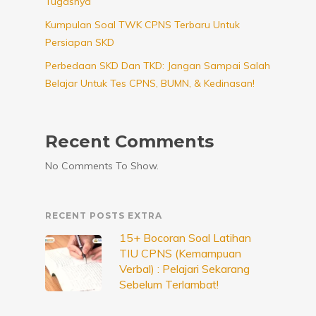
Tugasnya
Kumpulan Soal TWK CPNS Terbaru Untuk
Persiapan SKD
Perbedaan SKD Dan TKD: Jangan Sampai Salah
Belajar Untuk Tes CPNS, BUMN, & Kedinasan!
Recent Comments
No Comments To Show.
RECENT POSTS EXTRA
15+ Bocoran Soal Latihan
TIU CPNS (Kemampuan
Verbal) : Pelajari Sekarang
Sebelum Terlambat!