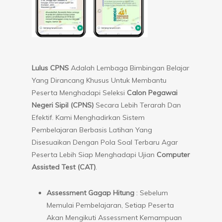
Lulus CPNS
Adalah Lembaga Bimbingan Belajar
Yang Dirancang Khusus Untuk Membantu
Peserta Menghadapi Seleksi
Calon Pegawai
Negeri Sipil (CPNS)
Secara Lebih Terarah Dan
Efektif. Kami Menghadirkan Sistem
Pembelajaran Berbasis Latihan Yang
Disesuaikan Dengan Pola Soal Terbaru Agar
Peserta Lebih Siap Menghadapi Ujian
Computer
Assisted Test (CAT)
.
Assessment Gagap Hitung
: Sebelum
Memulai Pembelajaran, Setiap Peserta
Akan Mengikuti Assessment Kemampuan