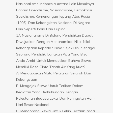
Nasionalisme Indonesia Antara Lain Masuknya
Paham Liberalisme, Nasionalisme, Demokrasi,
Sosialisme, Kemenangan Jepang Atas Rusia
(1905), Dan Kebangkitan Nasional Di Negara
Lain Seperti India Dan Filipina.
17. Nasionalisme Di Bidang Pendidikan Dapat
Diwujudkan Dengan Menanamkan Nilai-Nilai
Kebangsaan Kepada Siswa Sejak Dini. Sebagai
Seorang Pendidik, Langkah Apa Yang Bisa
Anda Ambil Untuk Memastikan Bahwa Siswa
Memiliki Rasa Cinta Tanah Air Yang Kuat?
A. Mengabaikan Mata Pelajaran Sejarah Dan
Kebangsaan
B. Mengajak Siswa Untuk Terlibat Dalam
Kegiatan Yang Berhubungan Dengan
Pelestarian Budaya Lokal Dan Peringatan Hari-
Hari Besar Nasional
C. Mendorong Siswa Untuk Lebih Tertarik Pada