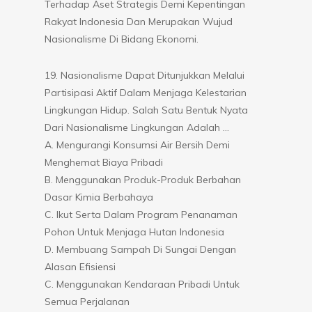
Terhadap Aset Strategis Demi Kepentingan
Rakyat Indonesia Dan Merupakan Wujud
Nasionalisme Di Bidang Ekonomi.
19. Nasionalisme Dapat Ditunjukkan Melalui
Partisipasi Aktif Dalam Menjaga Kelestarian
Lingkungan Hidup. Salah Satu Bentuk Nyata
Dari Nasionalisme Lingkungan Adalah …
A. Mengurangi Konsumsi Air Bersih Demi
Menghemat Biaya Pribadi
B. Menggunakan Produk-Produk Berbahan
Dasar Kimia Berbahaya
C. Ikut Serta Dalam Program Penanaman
Pohon Untuk Menjaga Hutan Indonesia
D. Membuang Sampah Di Sungai Dengan
Alasan Efisiensi
C. Menggunakan Kendaraan Pribadi Untuk
Semua Perjalanan