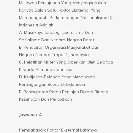
Melawan Penjajahan Yang Menyengsarakan
Rakyat. Salah Satu Faktor Eksternal Yang
Mempengaruhi Perkembangan Nasionalisme Di
Indonesia Adalah …
A. Masuknya Ideologi Liberalisme Dan
Sosialisme Dari Negara-Negara Barat
B. Kehadiran Organisasi Masyarakat Dari
Negara-Negara Eropa Di Indonesia
C. Pelatihan Militer Yang Diberikan Oleh Belanda
Kepada Pemuda Indonesia
D. Kebijakan Belanda Yang Mendukung
Perdagangan Bebas Di Indonesia
E. Peningkatan Peran Penjajah Dalam Bidang
Kesehatan Dan Pendidikan
Jawaban
: A.
Pembahasan: Faktor Eksternal Lahirnya