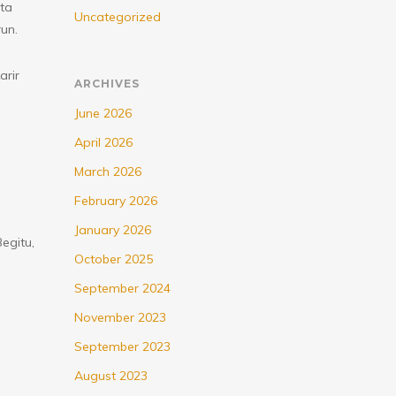
ta
Uncategorized
un.
arir
ARCHIVES
June 2026
April 2026
March 2026
February 2026
January 2026
egitu,
October 2025
September 2024
November 2023
September 2023
August 2023