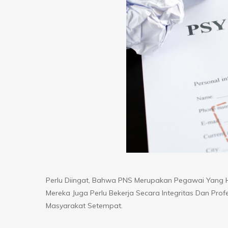
Perlu Diingat, Bahwa PNS Merupakan Pegawai Yang 
Mereka Juga Perlu Bekerja Secara Integritas Dan Prof
Masyarakat Setempat.