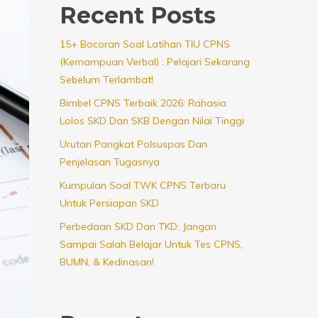
Recent Posts
15+ Bocoran Soal Latihan TIU CPNS
(Kemampuan Verbal) : Pelajari Sekarang
Sebelum Terlambat!
Bimbel CPNS Terbaik 2026: Rahasia
Lolos SKD Dan SKB Dengan Nilai Tinggi
Urutan Pangkat Polsuspas Dan
Penjelasan Tugasnya
Kumpulan Soal TWK CPNS Terbaru
Untuk Persiapan SKD
Perbedaan SKD Dan TKD: Jangan
Sampai Salah Belajar Untuk Tes CPNS,
BUMN, & Kedinasan!