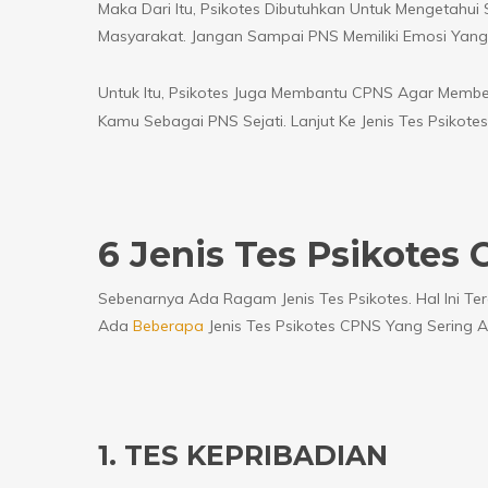
Maka Dari Itu, Psikotes Dibutuhkan Untuk Mengetahu
Masyarakat. Jangan Sampai PNS Memiliki Emosi Yang
Untuk Itu, Psikotes Juga Membantu CPNS Agar Membe
Kamu Sebagai PNS Sejati. Lanjut Ke Jenis Tes Psikot
6 Jenis Tes Psikotes
Sebenarnya Ada Ragam Jenis Tes Psikotes. Hal Ini T
Ada
Beberapa
Jenis Tes Psikotes CPNS Yang Sering A
1. TES KEPRIBADIAN