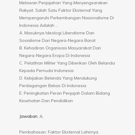
Melawan Penjajahan Yang Menyengsarakan
Rakyat. Salah Satu Faktor Eksternal Yang
Mempengaruhi Perkembangan Nasionalisme Di
Indonesia Adalah …
A. Masuknya Ideologi Liberalisme Dan
Sosialisme Dari Negara-Negara Barat
B. Kehadiran Organisasi Masyarakat Dari
Negara-Negara Eropa Di Indonesia
C. Pelatihan Militer Yang Diberikan Oleh Belanda
Kepada Pemuda Indonesia
D. Kebijakan Belanda Yang Mendukung
Perdagangan Bebas Di Indonesia
E. Peningkatan Peran Penjajah Dalam Bidang
Kesehatan Dan Pendidikan
Jawaban
: A.
Pembahasan: Faktor Eksternal Lahirnya