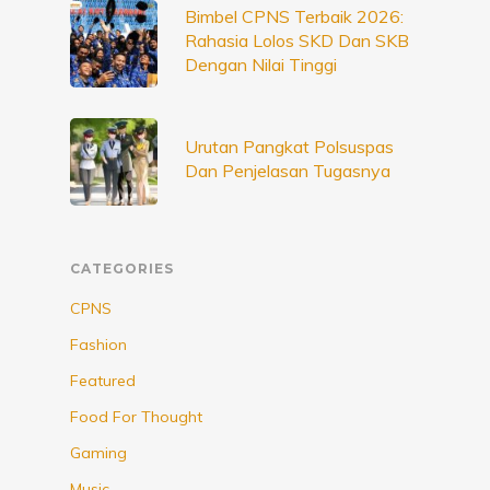
Bimbel CPNS Terbaik 2026:
Rahasia Lolos SKD Dan SKB
Dengan Nilai Tinggi
Urutan Pangkat Polsuspas
Dan Penjelasan Tugasnya
CATEGORIES
CPNS
Fashion
Featured
Food For Thought
Gaming
Music