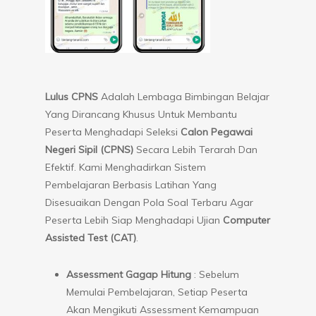
Lulus CPNS
Adalah Lembaga Bimbingan Belajar
Yang Dirancang Khusus Untuk Membantu
Peserta Menghadapi Seleksi
Calon Pegawai
Negeri Sipil (CPNS)
Secara Lebih Terarah Dan
Efektif. Kami Menghadirkan Sistem
Pembelajaran Berbasis Latihan Yang
Disesuaikan Dengan Pola Soal Terbaru Agar
Peserta Lebih Siap Menghadapi Ujian
Computer
Assisted Test (CAT)
.
Assessment Gagap Hitung
: Sebelum
Memulai Pembelajaran, Setiap Peserta
Akan Mengikuti Assessment Kemampuan