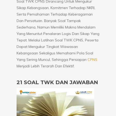
Soal TWK CPNS Dirancang Untuk Mengukur
Sikap Kebangsaan, Komitmen Terhadap NKRI,
Serta Pemahaman Terhadap Keberagaman
Dan Persatuan. Banyak Soal Tampak
Sederhana, Namun Memiliki Makna Mendalam
Yang Menuntut Penalaran Logis Dan Sikap Yang
Tepat. Melalui Latihan Soal TWK CPNS, Peserta
Dapat Mengukur Tingkat Wawasan
Kebangsaan Sekaligus Memahami Pola Soal
Yang Sering Muncul, Sehingga Persiapan
CPNS
Menjadi Lebih Terarah Dan Efektif.
21 SOAL TWK DAN JAWABAN