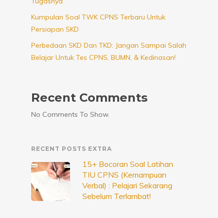
Tugasnya
Kumpulan Soal TWK CPNS Terbaru Untuk
Persiapan SKD
Perbedaan SKD Dan TKD: Jangan Sampai Salah
Belajar Untuk Tes CPNS, BUMN, & Kedinasan!
Recent Comments
No Comments To Show.
RECENT POSTS EXTRA
15+ Bocoran Soal Latihan
TIU CPNS (Kemampuan
Verbal) : Pelajari Sekarang
Sebelum Terlambat!