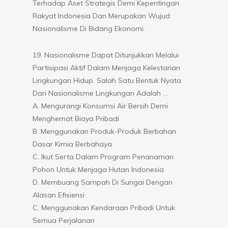
Terhadap Aset Strategis Demi Kepentingan
Rakyat Indonesia Dan Merupakan Wujud
Nasionalisme Di Bidang Ekonomi.
19. Nasionalisme Dapat Ditunjukkan Melalui
Partisipasi Aktif Dalam Menjaga Kelestarian
Lingkungan Hidup. Salah Satu Bentuk Nyata
Dari Nasionalisme Lingkungan Adalah …
A. Mengurangi Konsumsi Air Bersih Demi
Menghemat Biaya Pribadi
B. Menggunakan Produk-Produk Berbahan
Dasar Kimia Berbahaya
C. Ikut Serta Dalam Program Penanaman
Pohon Untuk Menjaga Hutan Indonesia
D. Membuang Sampah Di Sungai Dengan
Alasan Efisiensi
C. Menggunakan Kendaraan Pribadi Untuk
Semua Perjalanan