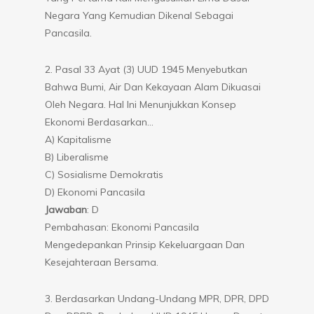
Negara Yang Kemudian Dikenal Sebagai
Pancasila.
2. Pasal 33 Ayat (3) UUD 1945 Menyebutkan
Bahwa Bumi, Air Dan Kekayaan Alam Dikuasai
Oleh Negara. Hal Ini Menunjukkan Konsep
Ekonomi Berdasarkan…
A) Kapitalisme
B) Liberalisme
C) Sosialisme Demokratis
D) Ekonomi Pancasila
Jawaban
: D
Pembahasan: Ekonomi Pancasila
Mengedepankan Prinsip Kekeluargaan Dan
Kesejahteraan Bersama.
3. Berdasarkan Undang-Undang MPR, DPR, DPD