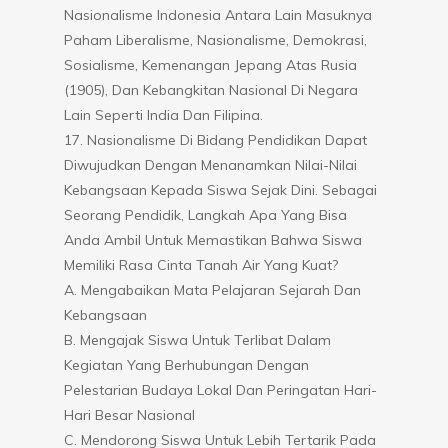
Nasionalisme Indonesia Antara Lain Masuknya
Paham Liberalisme, Nasionalisme, Demokrasi,
Sosialisme, Kemenangan Jepang Atas Rusia
(1905), Dan Kebangkitan Nasional Di Negara
Lain Seperti India Dan Filipina.
17. Nasionalisme Di Bidang Pendidikan Dapat
Diwujudkan Dengan Menanamkan Nilai-Nilai
Kebangsaan Kepada Siswa Sejak Dini. Sebagai
Seorang Pendidik, Langkah Apa Yang Bisa
Anda Ambil Untuk Memastikan Bahwa Siswa
Memiliki Rasa Cinta Tanah Air Yang Kuat?
A. Mengabaikan Mata Pelajaran Sejarah Dan
Kebangsaan
B. Mengajak Siswa Untuk Terlibat Dalam
Kegiatan Yang Berhubungan Dengan
Pelestarian Budaya Lokal Dan Peringatan Hari-
Hari Besar Nasional
C. Mendorong Siswa Untuk Lebih Tertarik Pada