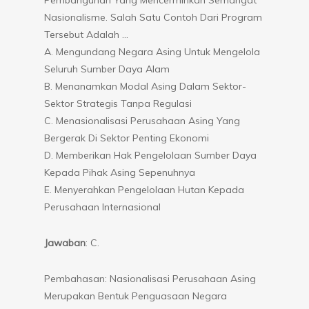
Nasionalisme. Salah Satu Contoh Dari Program
Tersebut Adalah …
A. Mengundang Negara Asing Untuk Mengelola
Seluruh Sumber Daya Alam
B. Menanamkan Modal Asing Dalam Sektor-
Sektor Strategis Tanpa Regulasi
C. Menasionalisasi Perusahaan Asing Yang
Bergerak Di Sektor Penting Ekonomi
D. Memberikan Hak Pengelolaan Sumber Daya
Kepada Pihak Asing Sepenuhnya
E. Menyerahkan Pengelolaan Hutan Kepada
Perusahaan Internasional
Jawaban
: C.
Pembahasan: Nasionalisasi Perusahaan Asing
Merupakan Bentuk Penguasaan Negara