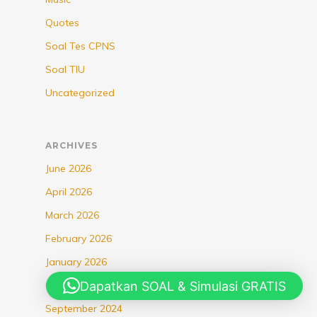
Quotes
Soal Tes CPNS
Soal TIU
Uncategorized
ARCHIVES
June 2026
April 2026
March 2026
February 2026
January 2026
Dapatkan SOAL & Simulasi GRATIS
October 2025
September 2024