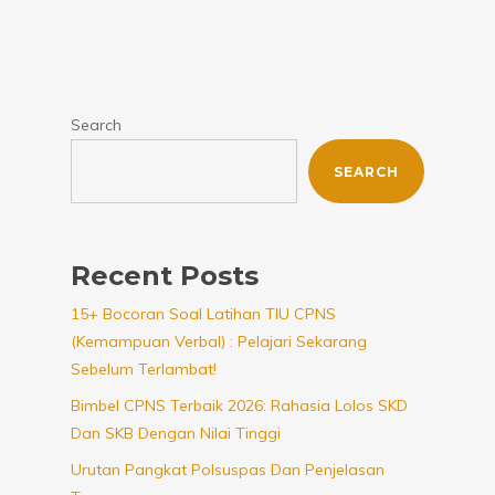
Search
SEARCH
Recent Posts
15+ Bocoran Soal Latihan TIU CPNS
(Kemampuan Verbal) : Pelajari Sekarang
Sebelum Terlambat!
Bimbel CPNS Terbaik 2026: Rahasia Lolos SKD
Dan SKB Dengan Nilai Tinggi
Urutan Pangkat Polsuspas Dan Penjelasan