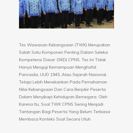
Tes Wawasan Kebangsaan (TWK) Merupakan
Salah Satu Komponen Penting Dalam Seleksi
Kompetensi Dasar (SKD) CPNS. Tes Ini Tidak
Hanya Menguji Kemampuan Menghafal
Pancasila, UUD 1945, Atau Sejarah Nasional,
Tetapi Lebih Menekankan Pada Pemahaman
Nilai Kebangsaan Dan Cara Berpikir Peserta
Dalam Menyikapi Kehidupan Bernegara. Oleh
Karena Itu, Soal TWK CPNS Sering Menjadi
Tantangan Bagi Peserta Yang Belum Terbiasa
Membaca Konteks Soal Secara Utuh.