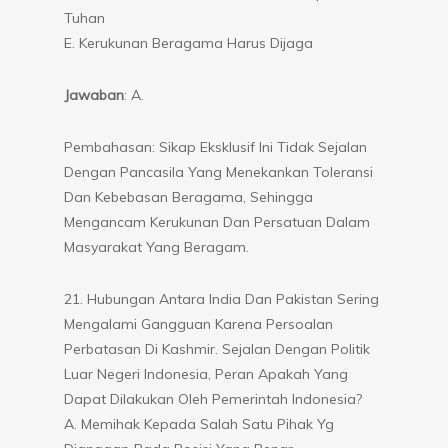
Tuhan
E. Kerukunan Beragama Harus Dijaga
Jawaban
: A.
Pembahasan: Sikap Eksklusif Ini Tidak Sejalan
Dengan Pancasila Yang Menekankan Toleransi
Dan Kebebasan Beragama, Sehingga
Mengancam Kerukunan Dan Persatuan Dalam
Masyarakat Yang Beragam.
21. Hubungan Antara India Dan Pakistan Sering
Mengalami Gangguan Karena Persoalan
Perbatasan Di Kashmir. Sejalan Dengan Politik
Luar Negeri Indonesia, Peran Apakah Yang
Dapat Dilakukan Oleh Pemerintah Indonesia?
A. Memihak Kepada Salah Satu Pihak Yg