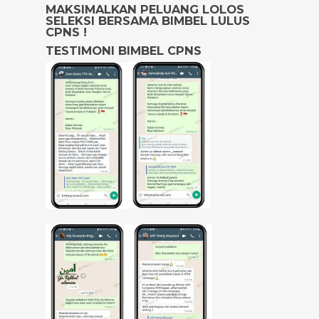
MAKSIMALKAN PELUANG LOLOS
SELEKSI BERSAMA BIMBEL LULUS
CPNS !
TESTIMONI BIMBEL CPNS