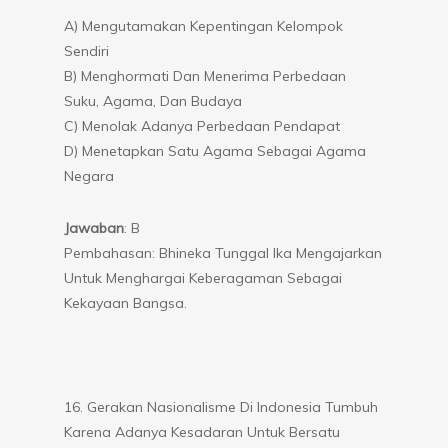
A) Mengutamakan Kepentingan Kelompok
Sendiri
B) Menghormati Dan Menerima Perbedaan
Suku, Agama, Dan Budaya
C) Menolak Adanya Perbedaan Pendapat
D) Menetapkan Satu Agama Sebagai Agama
Negara
Jawaban
: B
Pembahasan: Bhineka Tunggal Ika Mengajarkan
Untuk Menghargai Keberagaman Sebagai
Kekayaan Bangsa.
16. Gerakan Nasionalisme Di Indonesia Tumbuh
Karena Adanya Kesadaran Untuk Bersatu