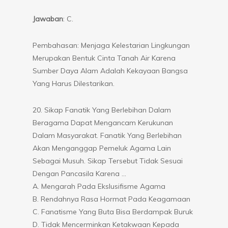
Jawaban
: C.
Pembahasan: Menjaga Kelestarian Lingkungan
Merupakan Bentuk Cinta Tanah Air Karena
Sumber Daya Alam Adalah Kekayaan Bangsa
Yang Harus Dilestarikan.
20. Sikap Fanatik Yang Berlebihan Dalam
Beragama Dapat Mengancam Kerukunan
Dalam Masyarakat. Fanatik Yang Berlebihan
Akan Menganggap Pemeluk Agama Lain
Sebagai Musuh. Sikap Tersebut Tidak Sesuai
Dengan Pancasila Karena …
A. Mengarah Pada Ekslusifisme Agama
B. Rendahnya Rasa Hormat Pada Keagamaan
C. Fanatisme Yang Buta Bisa Berdampak Buruk
D. Tidak Mencerminkan Ketakwaan Kepada