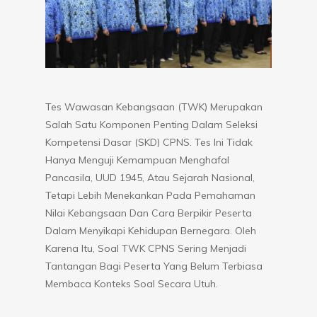
Tes Wawasan Kebangsaan (TWK) Merupakan
Salah Satu Komponen Penting Dalam Seleksi
Kompetensi Dasar (SKD) CPNS. Tes Ini Tidak
Hanya Menguji Kemampuan Menghafal
Pancasila, UUD 1945, Atau Sejarah Nasional,
Tetapi Lebih Menekankan Pada Pemahaman
Nilai Kebangsaan Dan Cara Berpikir Peserta
Dalam Menyikapi Kehidupan Bernegara. Oleh
Karena Itu, Soal TWK CPNS Sering Menjadi
Tantangan Bagi Peserta Yang Belum Terbiasa
Membaca Konteks Soal Secara Utuh.