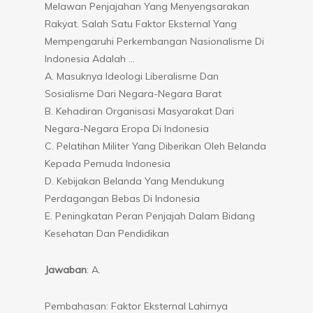
Melawan Penjajahan Yang Menyengsarakan
Rakyat. Salah Satu Faktor Eksternal Yang
Mempengaruhi Perkembangan Nasionalisme Di
Indonesia Adalah …
A. Masuknya Ideologi Liberalisme Dan
Sosialisme Dari Negara-Negara Barat
B. Kehadiran Organisasi Masyarakat Dari
Negara-Negara Eropa Di Indonesia
C. Pelatihan Militer Yang Diberikan Oleh Belanda
Kepada Pemuda Indonesia
D. Kebijakan Belanda Yang Mendukung
Perdagangan Bebas Di Indonesia
E. Peningkatan Peran Penjajah Dalam Bidang
Kesehatan Dan Pendidikan
Jawaban
: A.
Pembahasan: Faktor Eksternal Lahirnya