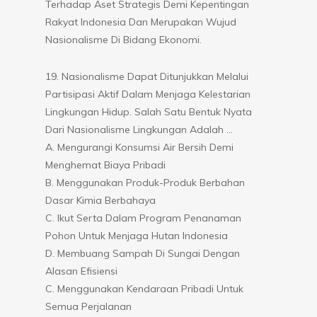
Terhadap Aset Strategis Demi Kepentingan
Rakyat Indonesia Dan Merupakan Wujud
Nasionalisme Di Bidang Ekonomi.
19. Nasionalisme Dapat Ditunjukkan Melalui
Partisipasi Aktif Dalam Menjaga Kelestarian
Lingkungan Hidup. Salah Satu Bentuk Nyata
Dari Nasionalisme Lingkungan Adalah …
A. Mengurangi Konsumsi Air Bersih Demi
Menghemat Biaya Pribadi
B. Menggunakan Produk-Produk Berbahan
Dasar Kimia Berbahaya
C. Ikut Serta Dalam Program Penanaman
Pohon Untuk Menjaga Hutan Indonesia
D. Membuang Sampah Di Sungai Dengan
Alasan Efisiensi
C. Menggunakan Kendaraan Pribadi Untuk
Semua Perjalanan