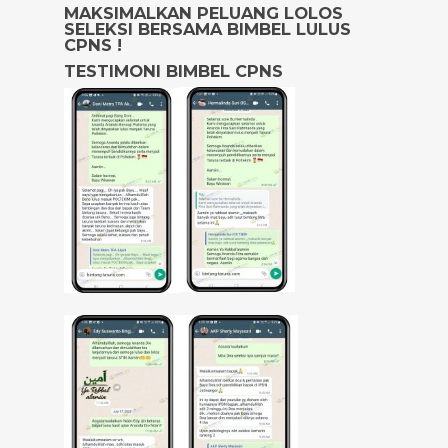
MAKSIMALKAN PELUANG LOLOS
SELEKSI BERSAMA BIMBEL LULUS
CPNS !
TESTIMONI BIMBEL CPNS