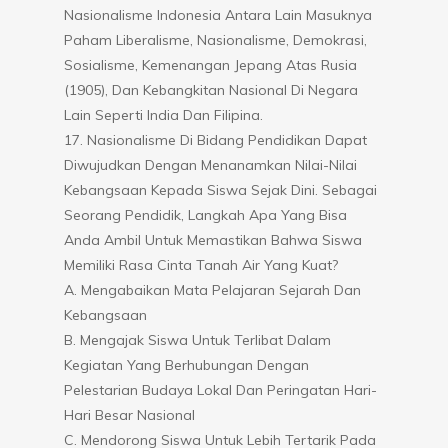
Nasionalisme Indonesia Antara Lain Masuknya
Paham Liberalisme, Nasionalisme, Demokrasi,
Sosialisme, Kemenangan Jepang Atas Rusia
(1905), Dan Kebangkitan Nasional Di Negara
Lain Seperti India Dan Filipina.
17. Nasionalisme Di Bidang Pendidikan Dapat
Diwujudkan Dengan Menanamkan Nilai-Nilai
Kebangsaan Kepada Siswa Sejak Dini. Sebagai
Seorang Pendidik, Langkah Apa Yang Bisa
Anda Ambil Untuk Memastikan Bahwa Siswa
Memiliki Rasa Cinta Tanah Air Yang Kuat?
A. Mengabaikan Mata Pelajaran Sejarah Dan
Kebangsaan
B. Mengajak Siswa Untuk Terlibat Dalam
Kegiatan Yang Berhubungan Dengan
Pelestarian Budaya Lokal Dan Peringatan Hari-
Hari Besar Nasional
C. Mendorong Siswa Untuk Lebih Tertarik Pada