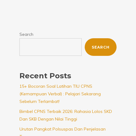
Search
SEARCH
Recent Posts
15+ Bocoran Soal Latihan TIU CPNS
(Kemampuan Verbal) : Pelajari Sekarang
Sebelum Terlambat!
Bimbel CPNS Terbaik 2026: Rahasia Lolos SKD
Dan SKB Dengan Nilai Tinggi
Urutan Pangkat Polsuspas Dan Penjelasan