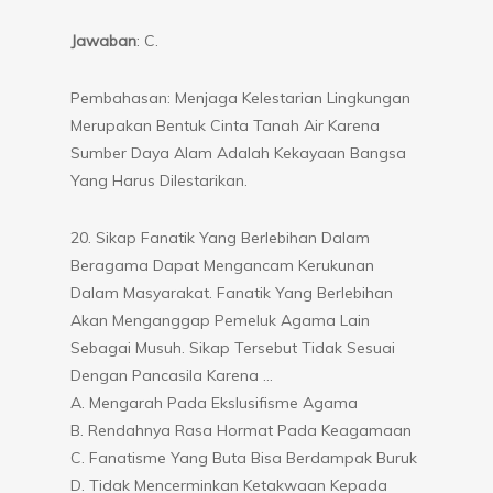
Jawaban
: C.
Pembahasan: Menjaga Kelestarian Lingkungan
Merupakan Bentuk Cinta Tanah Air Karena
Sumber Daya Alam Adalah Kekayaan Bangsa
Yang Harus Dilestarikan.
20. Sikap Fanatik Yang Berlebihan Dalam
Beragama Dapat Mengancam Kerukunan
Dalam Masyarakat. Fanatik Yang Berlebihan
Akan Menganggap Pemeluk Agama Lain
Sebagai Musuh. Sikap Tersebut Tidak Sesuai
Dengan Pancasila Karena …
A. Mengarah Pada Ekslusifisme Agama
B. Rendahnya Rasa Hormat Pada Keagamaan
C. Fanatisme Yang Buta Bisa Berdampak Buruk
D. Tidak Mencerminkan Ketakwaan Kepada