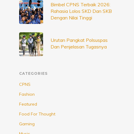
Bimbel CPNS Terbaik 2026:
Rahasia Lolos SKD Dan SKB
Dengan Nilai Tinggi
Urutan Pangkat Polsuspas
Dan Penjelasan Tugasnya
CATEGORIES
CPNS
Fashion
Featured
Food For Thought
Gaming
Music