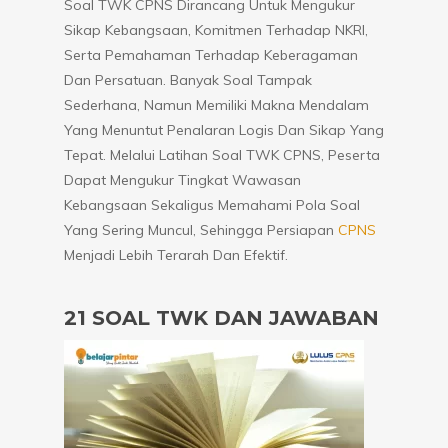
Soal TWK CPNS Dirancang Untuk Mengukur
Sikap Kebangsaan, Komitmen Terhadap NKRI,
Serta Pemahaman Terhadap Keberagaman
Dan Persatuan. Banyak Soal Tampak
Sederhana, Namun Memiliki Makna Mendalam
Yang Menuntut Penalaran Logis Dan Sikap Yang
Tepat. Melalui Latihan Soal TWK CPNS, Peserta
Dapat Mengukur Tingkat Wawasan
Kebangsaan Sekaligus Memahami Pola Soal
Yang Sering Muncul, Sehingga Persiapan
CPNS
Menjadi Lebih Terarah Dan Efektif.
21 SOAL TWK DAN JAWABAN