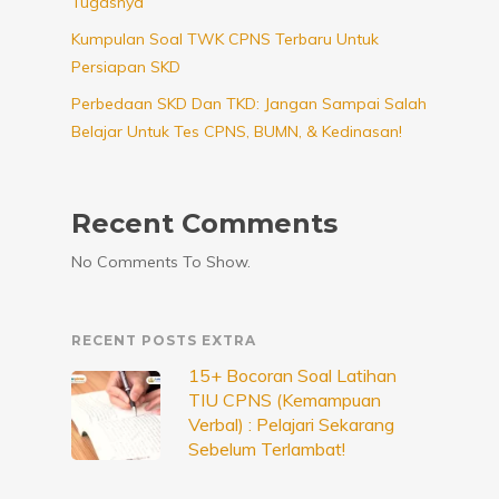
Tugasnya
Kumpulan Soal TWK CPNS Terbaru Untuk
Persiapan SKD
Perbedaan SKD Dan TKD: Jangan Sampai Salah
Belajar Untuk Tes CPNS, BUMN, & Kedinasan!
Recent Comments
No Comments To Show.
RECENT POSTS EXTRA
15+ Bocoran Soal Latihan
TIU CPNS (Kemampuan
Verbal) : Pelajari Sekarang
Sebelum Terlambat!