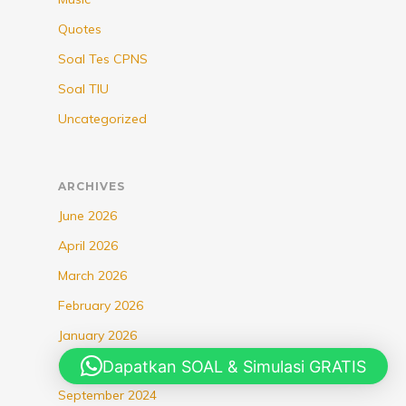
Quotes
Soal Tes CPNS
Soal TIU
Uncategorized
ARCHIVES
June 2026
April 2026
March 2026
February 2026
January 2026
Dapatkan SOAL & Simulasi GRATIS
October 2025
September 2024