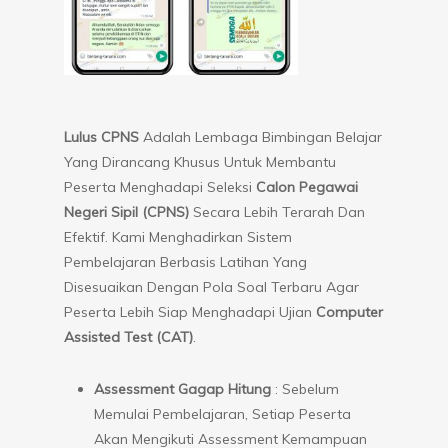
Lulus CPNS
Adalah Lembaga Bimbingan Belajar
Yang Dirancang Khusus Untuk Membantu
Peserta Menghadapi Seleksi
Calon Pegawai
Negeri Sipil (CPNS)
Secara Lebih Terarah Dan
Efektif. Kami Menghadirkan Sistem
Pembelajaran Berbasis Latihan Yang
Disesuaikan Dengan Pola Soal Terbaru Agar
Peserta Lebih Siap Menghadapi Ujian
Computer
Assisted Test (CAT)
.
Assessment Gagap Hitung
: Sebelum
Memulai Pembelajaran, Setiap Peserta
Akan Mengikuti Assessment Kemampuan