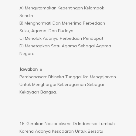
A) Mengutamakan Kepentingan Kelompok
Sendiri
B) Menghormati Dan Menerima Perbedaan
Suku, Agama, Dan Budaya
C) Menolak Adanya Perbedaan Pendapat
D) Menetapkan Satu Agama Sebagai Agama
Negara
Jawaban
: B
Pembahasan: Bhineka Tunggal Ika Mengajarkan
Untuk Menghargai Keberagaman Sebagai
Kekayaan Bangsa.
16. Gerakan Nasionalisme Di Indonesia Tumbuh
Karena Adanya Kesadaran Untuk Bersatu