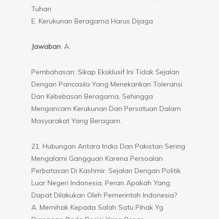
Tuhan
E. Kerukunan Beragama Harus Dijaga
Jawaban
: A.
Pembahasan: Sikap Eksklusif Ini Tidak Sejalan
Dengan Pancasila Yang Menekankan Toleransi
Dan Kebebasan Beragama, Sehingga
Mengancam Kerukunan Dan Persatuan Dalam
Masyarakat Yang Beragam.
21. Hubungan Antara India Dan Pakistan Sering
Mengalami Gangguan Karena Persoalan
Perbatasan Di Kashmir. Sejalan Dengan Politik
Luar Negeri Indonesia, Peran Apakah Yang
Dapat Dilakukan Oleh Pemerintah Indonesia?
A. Memihak Kepada Salah Satu Pihak Yg