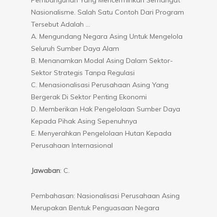
Nasionalisme. Salah Satu Contoh Dari Program
Tersebut Adalah …
A. Mengundang Negara Asing Untuk Mengelola
Seluruh Sumber Daya Alam
B. Menanamkan Modal Asing Dalam Sektor-
Sektor Strategis Tanpa Regulasi
C. Menasionalisasi Perusahaan Asing Yang
Bergerak Di Sektor Penting Ekonomi
D. Memberikan Hak Pengelolaan Sumber Daya
Kepada Pihak Asing Sepenuhnya
E. Menyerahkan Pengelolaan Hutan Kepada
Perusahaan Internasional
Jawaban
: C.
Pembahasan: Nasionalisasi Perusahaan Asing
Merupakan Bentuk Penguasaan Negara