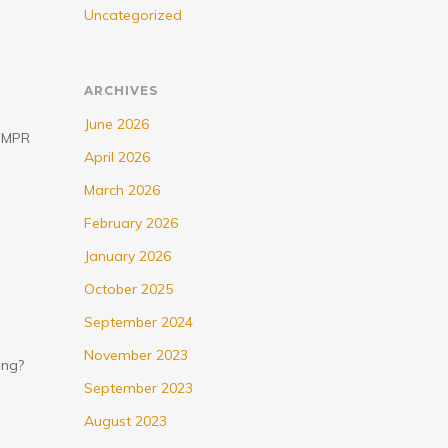
Uncategorized
ARCHIVES
June 2026
g MPR
April 2026
March 2026
February 2026
January 2026
October 2025
September 2024
November 2023
ung?
September 2023
August 2023