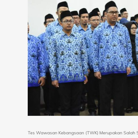
Tes Wawasan Kebangsaan (TWK) Merupakan Salah Sa