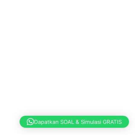
Dapatkan SOAL & Simulasi GRATIS