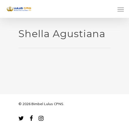
Shella Agustiana
© 2026 Bimbel Lulus CPNS.