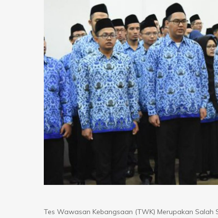
Tes Wawasan Kebangsaan (TWK) Merupakan Salah Sa