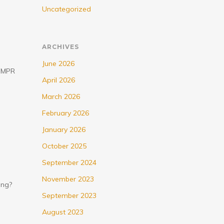
Uncategorized
ARCHIVES
June 2026
g MPR
April 2026
March 2026
February 2026
January 2026
October 2025
September 2024
November 2023
ung?
September 2023
August 2023