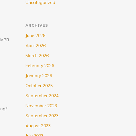
Uncategorized
ARCHIVES
June 2026
g MPR
April 2026
March 2026
February 2026
January 2026
October 2025
September 2024
November 2023
ung?
September 2023
August 2023
July 2023