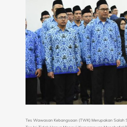
Tes Wawasan Kebangsaan (TWK) Merupakan Salah Sa