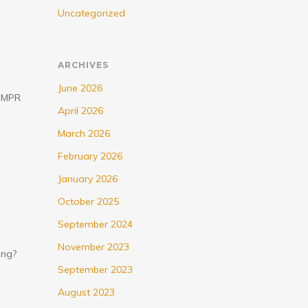
Uncategorized
ARCHIVES
June 2026
g MPR
April 2026
March 2026
February 2026
January 2026
October 2025
September 2024
November 2023
ung?
September 2023
August 2023