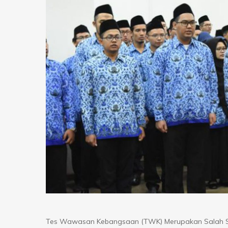
Tes Wawasan Kebangsaan (TWK) Merupakan Salah Sa