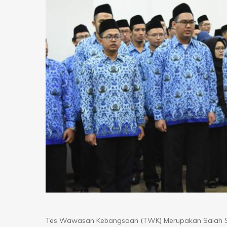
Tes Wawasan Kebangsaan (TWK) Merupakan Salah Sa