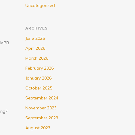
Uncategorized
ARCHIVES
June 2026
g MPR
April 2026
March 2026
February 2026
January 2026
October 2025
September 2024
November 2023
ung?
September 2023
August 2023