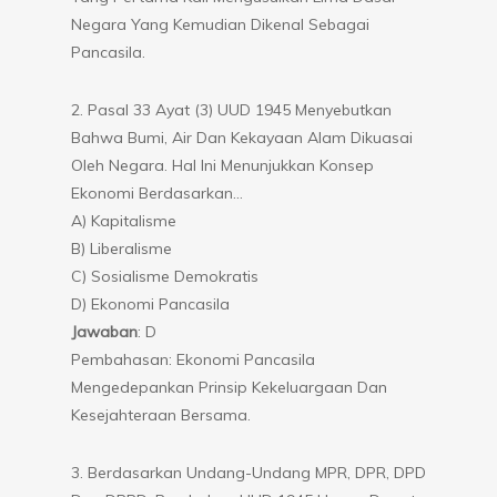
Negara Yang Kemudian Dikenal Sebagai
Pancasila.
2. Pasal 33 Ayat (3) UUD 1945 Menyebutkan
Bahwa Bumi, Air Dan Kekayaan Alam Dikuasai
Oleh Negara. Hal Ini Menunjukkan Konsep
Ekonomi Berdasarkan…
A) Kapitalisme
B) Liberalisme
C) Sosialisme Demokratis
D) Ekonomi Pancasila
Jawaban
: D
Pembahasan: Ekonomi Pancasila
Mengedepankan Prinsip Kekeluargaan Dan
Kesejahteraan Bersama.
3. Berdasarkan Undang-Undang MPR, DPR, DPD