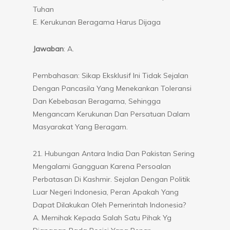
Tuhan
E. Kerukunan Beragama Harus Dijaga
Jawaban
: A.
Pembahasan: Sikap Eksklusif Ini Tidak Sejalan
Dengan Pancasila Yang Menekankan Toleransi
Dan Kebebasan Beragama, Sehingga
Mengancam Kerukunan Dan Persatuan Dalam
Masyarakat Yang Beragam.
21. Hubungan Antara India Dan Pakistan Sering
Mengalami Gangguan Karena Persoalan
Perbatasan Di Kashmir. Sejalan Dengan Politik
Luar Negeri Indonesia, Peran Apakah Yang
Dapat Dilakukan Oleh Pemerintah Indonesia?
A. Memihak Kepada Salah Satu Pihak Yg