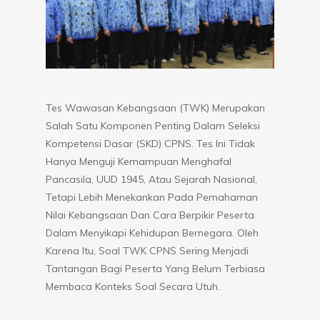
Tes Wawasan Kebangsaan (TWK) Merupakan
Salah Satu Komponen Penting Dalam Seleksi
Kompetensi Dasar (SKD) CPNS. Tes Ini Tidak
Hanya Menguji Kemampuan Menghafal
Pancasila, UUD 1945, Atau Sejarah Nasional,
Tetapi Lebih Menekankan Pada Pemahaman
Nilai Kebangsaan Dan Cara Berpikir Peserta
Dalam Menyikapi Kehidupan Bernegara. Oleh
Karena Itu, Soal TWK CPNS Sering Menjadi
Tantangan Bagi Peserta Yang Belum Terbiasa
Membaca Konteks Soal Secara Utuh.