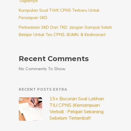
Tugasnya
Kumpulan Soal TWK CPNS Terbaru Untuk
Persiapan SKD
Perbedaan SKD Dan TKD: Jangan Sampai Salah
Belajar Untuk Tes CPNS, BUMN, & Kedinasan!
Recent Comments
No Comments To Show.
RECENT POSTS EXTRA
15+ Bocoran Soal Latihan
TIU CPNS (Kemampuan
Verbal) : Pelajari Sekarang
Sebelum Terlambat!