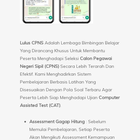
Lulus CPNS
Adalah Lembaga Bimbingan Belajar
Yang Dirancang Khusus Untuk Membantu
Peserta Menghadapi Seleksi
Calon Pegawai
Negeri Sipil (CPNS)
Secara Lebih Terarah Dan
Efektif. Kami Menghadirkan Sistem
Pembelajaran Berbasis Latihan Yang
Disesuaikan Dengan Pola Soal Terbaru Agar
Peserta Lebih Siap Menghadapi Ujian
Computer
Assisted Test (CAT)
.
Assessment Gagap Hitung
: Sebelum
Memulai Pembelajaran, Setiap Peserta
Akan Mengikuti Assessment Kemampuan