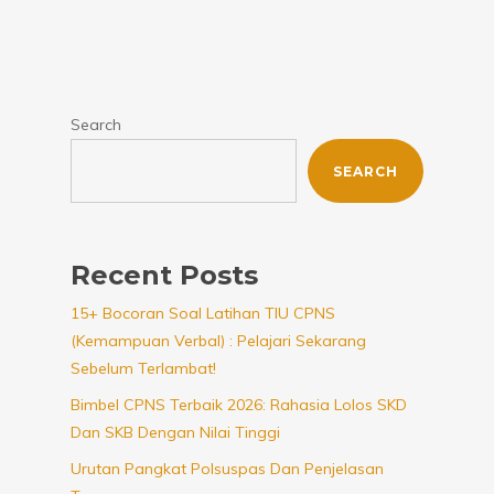
Search
SEARCH
Recent Posts
15+ Bocoran Soal Latihan TIU CPNS
(Kemampuan Verbal) : Pelajari Sekarang
Sebelum Terlambat!
Bimbel CPNS Terbaik 2026: Rahasia Lolos SKD
Dan SKB Dengan Nilai Tinggi
Urutan Pangkat Polsuspas Dan Penjelasan