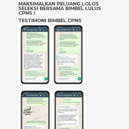
MAKSIMALKAN PELUANG LOLOS
SELEKSI BERSAMA BIMBEL LULUS
CPNS !
TESTIMONI BIMBEL CPNS