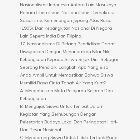
Nasionalisme Indonesia Antara Lain Masuknya
Paham Liberalisme, Nasionalisme, Demokrasi,
Sosialisme, Kemenangan Jepang Atas Rusia
(1905), Dan Kebangkitan Nasional Di Negara
Lain Seperti India Dan Filipina.
17. Nasionalisme Di Bidang Pendidikan Dapat
Diwujudkan Dengan Menanamkan Nilai-Nilai
Kebangsaan Kepada Siswa Sejak Dini. Sebagai
Seorang Pendidik, Langkah Apa Yang Bisa
Anda Ambil Untuk Memastikan Bahwa Siswa
Memiliki Rasa Cinta Tanah Air Yang Kuat?
A. Mengabaikan Mata Pelajaran Sejarah Dan
Kebangsaan
B. Mengajak Siswa Untuk Terlibat Dalam
Kegiatan Yang Berhubungan Dengan
Pelestarian Budaya Lokal Dan Peringatan Hari-
Hari Besar Nasional
C. Mendorong Siswa Untuk Lebih Tertarik Pada