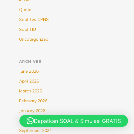
Quotes
Soal Tes CPNS
Soal TIU
Uncategorized
ARCHIVES
June 2026
April 2026
March 2026
February 2026
January 2026
Dapatkan SOAL & Simulasi GRATIS
October 2025
September 2024