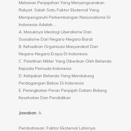
Melawan Penjajahan Yang Menyengsarakan
Rakyat. Salah Satu Faktor Eksternal Yang
Mempengaruhi Perkembangan Nasionalisme Di
Indonesia Adalah …
A. Masuknya Ideologi Liberalisme Dan
Sosialisme Dari Negara-Negara Barat
B. Kehadiran Organisasi Masyarakat Dari
Negara-Negara Eropa Di Indonesia
C. Pelatihan Militer Yang Diberikan Oleh Belanda
Kepada Pemuda Indonesia
D. Kebijakan Belanda Yang Mendukung
Perdagangan Bebas Di Indonesia
E. Peningkatan Peran Penjajah Dalam Bidang
Kesehatan Dan Pendidikan
Jawaban
: A.
Pembahasan: Faktor Eksternal Lahirnya