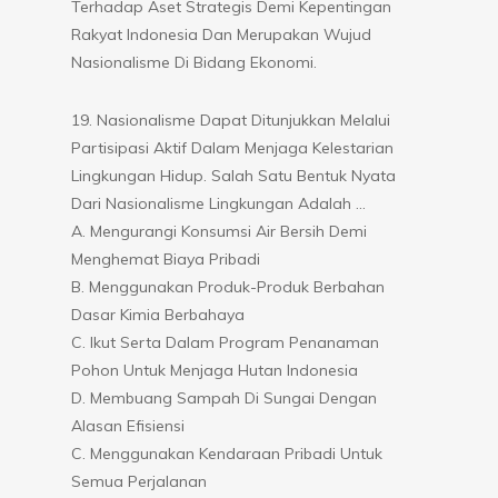
Terhadap Aset Strategis Demi Kepentingan
Rakyat Indonesia Dan Merupakan Wujud
Nasionalisme Di Bidang Ekonomi.
19. Nasionalisme Dapat Ditunjukkan Melalui
Partisipasi Aktif Dalam Menjaga Kelestarian
Lingkungan Hidup. Salah Satu Bentuk Nyata
Dari Nasionalisme Lingkungan Adalah …
A. Mengurangi Konsumsi Air Bersih Demi
Menghemat Biaya Pribadi
B. Menggunakan Produk-Produk Berbahan
Dasar Kimia Berbahaya
C. Ikut Serta Dalam Program Penanaman
Pohon Untuk Menjaga Hutan Indonesia
D. Membuang Sampah Di Sungai Dengan
Alasan Efisiensi
C. Menggunakan Kendaraan Pribadi Untuk
Semua Perjalanan