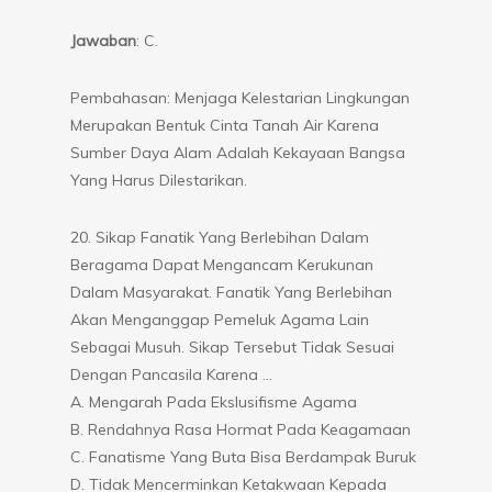
Jawaban
: C.
Pembahasan: Menjaga Kelestarian Lingkungan
Merupakan Bentuk Cinta Tanah Air Karena
Sumber Daya Alam Adalah Kekayaan Bangsa
Yang Harus Dilestarikan.
20. Sikap Fanatik Yang Berlebihan Dalam
Beragama Dapat Mengancam Kerukunan
Dalam Masyarakat. Fanatik Yang Berlebihan
Akan Menganggap Pemeluk Agama Lain
Sebagai Musuh. Sikap Tersebut Tidak Sesuai
Dengan Pancasila Karena …
A. Mengarah Pada Ekslusifisme Agama
B. Rendahnya Rasa Hormat Pada Keagamaan
C. Fanatisme Yang Buta Bisa Berdampak Buruk
D. Tidak Mencerminkan Ketakwaan Kepada