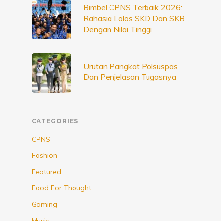
Bimbel CPNS Terbaik 2026:
Rahasia Lolos SKD Dan SKB
Dengan Nilai Tinggi
Urutan Pangkat Polsuspas
Dan Penjelasan Tugasnya
CATEGORIES
CPNS
Fashion
Featured
Food For Thought
Gaming
Music