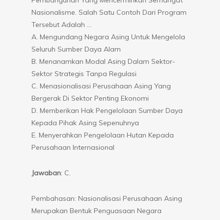
Nasionalisme. Salah Satu Contoh Dari Program
Tersebut Adalah …
A. Mengundang Negara Asing Untuk Mengelola
Seluruh Sumber Daya Alam
B. Menanamkan Modal Asing Dalam Sektor-
Sektor Strategis Tanpa Regulasi
C. Menasionalisasi Perusahaan Asing Yang
Bergerak Di Sektor Penting Ekonomi
D. Memberikan Hak Pengelolaan Sumber Daya
Kepada Pihak Asing Sepenuhnya
E. Menyerahkan Pengelolaan Hutan Kepada
Perusahaan Internasional
Jawaban
: C.
Pembahasan: Nasionalisasi Perusahaan Asing
Merupakan Bentuk Penguasaan Negara