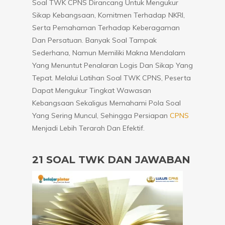
Soal TWK CPNS Dirancang Untuk Mengukur
Sikap Kebangsaan, Komitmen Terhadap NKRI,
Serta Pemahaman Terhadap Keberagaman
Dan Persatuan. Banyak Soal Tampak
Sederhana, Namun Memiliki Makna Mendalam
Yang Menuntut Penalaran Logis Dan Sikap Yang
Tepat. Melalui Latihan Soal TWK CPNS, Peserta
Dapat Mengukur Tingkat Wawasan
Kebangsaan Sekaligus Memahami Pola Soal
Yang Sering Muncul, Sehingga Persiapan
CPNS
Menjadi Lebih Terarah Dan Efektif.
21 SOAL TWK DAN JAWABAN