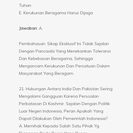
Tuhan
E. Kerukunan Beragama Harus Dijaga
Jawaban
: A.
Pembahasan: Sikap Eksklusif Ini Tidak Sejalan
Dengan Pancasila Yang Menekankan Toleransi
Dan Kebebasan Beragama, Sehingga
Mengancam Kerukunan Dan Persatuan Dalam
Masyarakat Yang Beragam.
21. Hubungan Antara India Dan Pakistan Sering
Mengalami Gangguan Karena Persoalan
Perbatasan Di Kashmir. Sejalan Dengan Politik
Luar Negeri Indonesia, Peran Apakah Yang
Dapat Dilakukan Oleh Pemerintah Indonesia?
A. Memihak Kepada Salah Satu Pihak Yg