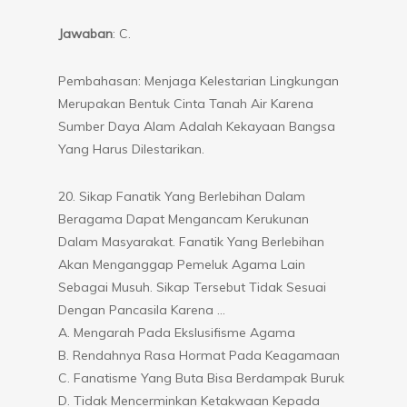
Jawaban
: C.
Pembahasan: Menjaga Kelestarian Lingkungan
Merupakan Bentuk Cinta Tanah Air Karena
Sumber Daya Alam Adalah Kekayaan Bangsa
Yang Harus Dilestarikan.
20. Sikap Fanatik Yang Berlebihan Dalam
Beragama Dapat Mengancam Kerukunan
Dalam Masyarakat. Fanatik Yang Berlebihan
Akan Menganggap Pemeluk Agama Lain
Sebagai Musuh. Sikap Tersebut Tidak Sesuai
Dengan Pancasila Karena …
A. Mengarah Pada Ekslusifisme Agama
B. Rendahnya Rasa Hormat Pada Keagamaan
C. Fanatisme Yang Buta Bisa Berdampak Buruk
D. Tidak Mencerminkan Ketakwaan Kepada