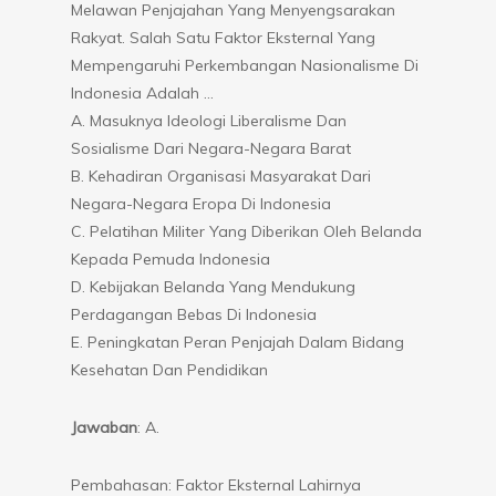
Melawan Penjajahan Yang Menyengsarakan
Rakyat. Salah Satu Faktor Eksternal Yang
Mempengaruhi Perkembangan Nasionalisme Di
Indonesia Adalah …
A. Masuknya Ideologi Liberalisme Dan
Sosialisme Dari Negara-Negara Barat
B. Kehadiran Organisasi Masyarakat Dari
Negara-Negara Eropa Di Indonesia
C. Pelatihan Militer Yang Diberikan Oleh Belanda
Kepada Pemuda Indonesia
D. Kebijakan Belanda Yang Mendukung
Perdagangan Bebas Di Indonesia
E. Peningkatan Peran Penjajah Dalam Bidang
Kesehatan Dan Pendidikan
Jawaban
: A.
Pembahasan: Faktor Eksternal Lahirnya