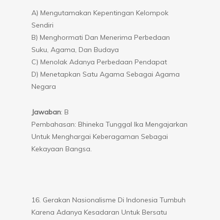
A) Mengutamakan Kepentingan Kelompok
Sendiri
B) Menghormati Dan Menerima Perbedaan
Suku, Agama, Dan Budaya
C) Menolak Adanya Perbedaan Pendapat
D) Menetapkan Satu Agama Sebagai Agama
Negara
Jawaban
: B
Pembahasan: Bhineka Tunggal Ika Mengajarkan
Untuk Menghargai Keberagaman Sebagai
Kekayaan Bangsa.
16. Gerakan Nasionalisme Di Indonesia Tumbuh
Karena Adanya Kesadaran Untuk Bersatu