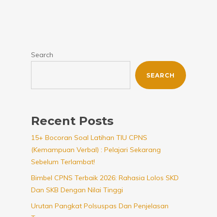
Search
SEARCH
Recent Posts
15+ Bocoran Soal Latihan TIU CPNS
(Kemampuan Verbal) : Pelajari Sekarang
Sebelum Terlambat!
Bimbel CPNS Terbaik 2026: Rahasia Lolos SKD
Dan SKB Dengan Nilai Tinggi
Urutan Pangkat Polsuspas Dan Penjelasan