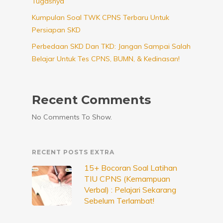
Tugasnya
Kumpulan Soal TWK CPNS Terbaru Untuk
Persiapan SKD
Perbedaan SKD Dan TKD: Jangan Sampai Salah
Belajar Untuk Tes CPNS, BUMN, & Kedinasan!
Recent Comments
No Comments To Show.
RECENT POSTS EXTRA
15+ Bocoran Soal Latihan
TIU CPNS (Kemampuan
Verbal) : Pelajari Sekarang
Sebelum Terlambat!