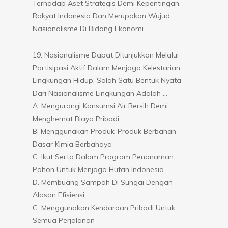
Terhadap Aset Strategis Demi Kepentingan
Rakyat Indonesia Dan Merupakan Wujud
Nasionalisme Di Bidang Ekonomi.
19. Nasionalisme Dapat Ditunjukkan Melalui
Partisipasi Aktif Dalam Menjaga Kelestarian
Lingkungan Hidup. Salah Satu Bentuk Nyata
Dari Nasionalisme Lingkungan Adalah …
A. Mengurangi Konsumsi Air Bersih Demi
Menghemat Biaya Pribadi
B. Menggunakan Produk-Produk Berbahan
Dasar Kimia Berbahaya
C. Ikut Serta Dalam Program Penanaman
Pohon Untuk Menjaga Hutan Indonesia
D. Membuang Sampah Di Sungai Dengan
Alasan Efisiensi
C. Menggunakan Kendaraan Pribadi Untuk
Semua Perjalanan