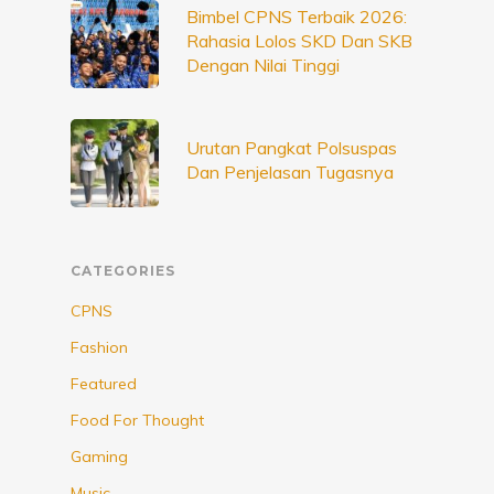
Bimbel CPNS Terbaik 2026:
Rahasia Lolos SKD Dan SKB
Dengan Nilai Tinggi
Urutan Pangkat Polsuspas
Dan Penjelasan Tugasnya
CATEGORIES
CPNS
Fashion
Featured
Food For Thought
Gaming
Music