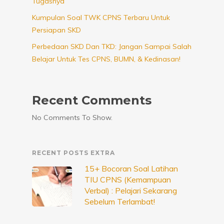
Tugasnya
Kumpulan Soal TWK CPNS Terbaru Untuk
Persiapan SKD
Perbedaan SKD Dan TKD: Jangan Sampai Salah
Belajar Untuk Tes CPNS, BUMN, & Kedinasan!
Recent Comments
No Comments To Show.
RECENT POSTS EXTRA
15+ Bocoran Soal Latihan
TIU CPNS (Kemampuan
Verbal) : Pelajari Sekarang
Sebelum Terlambat!