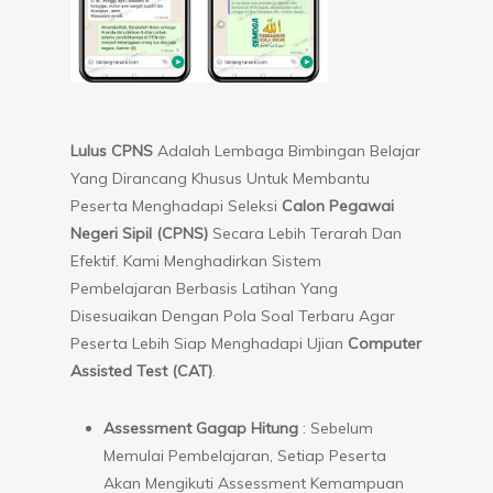
Lulus CPNS
Adalah Lembaga Bimbingan Belajar
Yang Dirancang Khusus Untuk Membantu
Peserta Menghadapi Seleksi
Calon Pegawai
Negeri Sipil (CPNS)
Secara Lebih Terarah Dan
Efektif. Kami Menghadirkan Sistem
Pembelajaran Berbasis Latihan Yang
Disesuaikan Dengan Pola Soal Terbaru Agar
Peserta Lebih Siap Menghadapi Ujian
Computer
Assisted Test (CAT)
.
Assessment Gagap Hitung
: Sebelum
Memulai Pembelajaran, Setiap Peserta
Akan Mengikuti Assessment Kemampuan