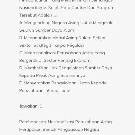
Nasionalisme. Salah Satu Contoh Dari Program
Tersebut Adalah …
A. Mengundang Negara Asing Untuk Mengelola
Seluruh Sumber Daya Alam
B. Menanamkan Modal Asing Dalam Sektor-
Sektor Strategis Tanpa Regulasi
C. Menasionalisasi Perusahaan Asing Yang
Bergerak Di Sektor Penting Ekonomi
D. Memberikan Hak Pengelolaan Sumber Daya
Kepada Pihak Asing Sepenuhnya
E. Menyerahkan Pengelolaan Hutan Kepada
Perusahaan Internasional
Jawaban
: C.
Pembahasan: Nasionalisasi Perusahaan Asing
Merupakan Bentuk Penguasaan Negara