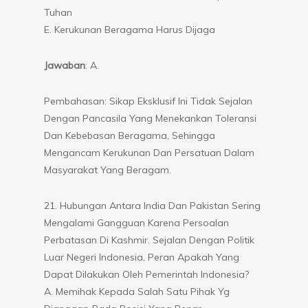
Tuhan
E. Kerukunan Beragama Harus Dijaga
Jawaban
: A.
Pembahasan: Sikap Eksklusif Ini Tidak Sejalan
Dengan Pancasila Yang Menekankan Toleransi
Dan Kebebasan Beragama, Sehingga
Mengancam Kerukunan Dan Persatuan Dalam
Masyarakat Yang Beragam.
21. Hubungan Antara India Dan Pakistan Sering
Mengalami Gangguan Karena Persoalan
Perbatasan Di Kashmir. Sejalan Dengan Politik
Luar Negeri Indonesia, Peran Apakah Yang
Dapat Dilakukan Oleh Pemerintah Indonesia?
A. Memihak Kepada Salah Satu Pihak Yg