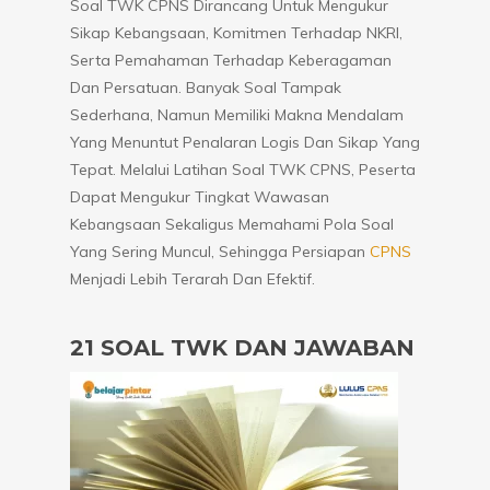
Soal TWK CPNS Dirancang Untuk Mengukur
Sikap Kebangsaan, Komitmen Terhadap NKRI,
Serta Pemahaman Terhadap Keberagaman
Dan Persatuan. Banyak Soal Tampak
Sederhana, Namun Memiliki Makna Mendalam
Yang Menuntut Penalaran Logis Dan Sikap Yang
Tepat. Melalui Latihan Soal TWK CPNS, Peserta
Dapat Mengukur Tingkat Wawasan
Kebangsaan Sekaligus Memahami Pola Soal
Yang Sering Muncul, Sehingga Persiapan
CPNS
Menjadi Lebih Terarah Dan Efektif.
21 SOAL TWK DAN JAWABAN