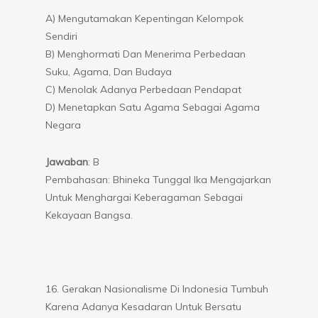
A) Mengutamakan Kepentingan Kelompok
Sendiri
B) Menghormati Dan Menerima Perbedaan
Suku, Agama, Dan Budaya
C) Menolak Adanya Perbedaan Pendapat
D) Menetapkan Satu Agama Sebagai Agama
Negara
Jawaban
: B
Pembahasan: Bhineka Tunggal Ika Mengajarkan
Untuk Menghargai Keberagaman Sebagai
Kekayaan Bangsa.
16. Gerakan Nasionalisme Di Indonesia Tumbuh
Karena Adanya Kesadaran Untuk Bersatu