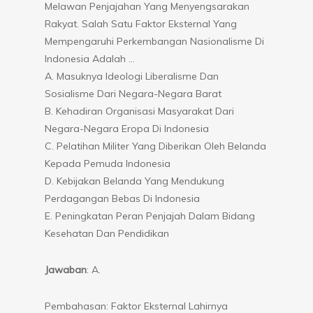
Melawan Penjajahan Yang Menyengsarakan
Rakyat. Salah Satu Faktor Eksternal Yang
Mempengaruhi Perkembangan Nasionalisme Di
Indonesia Adalah …
A. Masuknya Ideologi Liberalisme Dan
Sosialisme Dari Negara-Negara Barat
B. Kehadiran Organisasi Masyarakat Dari
Negara-Negara Eropa Di Indonesia
C. Pelatihan Militer Yang Diberikan Oleh Belanda
Kepada Pemuda Indonesia
D. Kebijakan Belanda Yang Mendukung
Perdagangan Bebas Di Indonesia
E. Peningkatan Peran Penjajah Dalam Bidang
Kesehatan Dan Pendidikan
Jawaban
: A.
Pembahasan: Faktor Eksternal Lahirnya