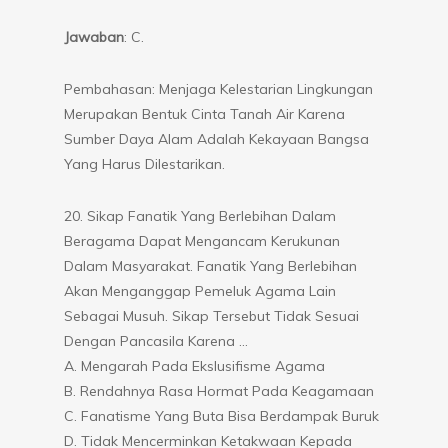
Jawaban
: C.
Pembahasan: Menjaga Kelestarian Lingkungan
Merupakan Bentuk Cinta Tanah Air Karena
Sumber Daya Alam Adalah Kekayaan Bangsa
Yang Harus Dilestarikan.
20. Sikap Fanatik Yang Berlebihan Dalam
Beragama Dapat Mengancam Kerukunan
Dalam Masyarakat. Fanatik Yang Berlebihan
Akan Menganggap Pemeluk Agama Lain
Sebagai Musuh. Sikap Tersebut Tidak Sesuai
Dengan Pancasila Karena …
A. Mengarah Pada Ekslusifisme Agama
B. Rendahnya Rasa Hormat Pada Keagamaan
C. Fanatisme Yang Buta Bisa Berdampak Buruk
D. Tidak Mencerminkan Ketakwaan Kepada