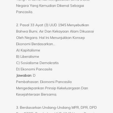
Negara Yang Kemudian Dikenal Sebagai
Pancasila.
2. Pasal 33 Ayat (3) UUD 1945 Menyebutkan
Bahwa Bumi, Air Dan Kekayaan Alam Dikuasai
Oleh Negara. Hal Ini Menunjukkan Konsep
Ekonomi Berdasarkan…
A) Kapitalisme
B) Liberalisme
C) Sosialisme Demokratis
D) Ekonomi Pancasila
Jawaban
: D
Pembahasan: Ekonomi Pancasila
Mengedepankan Prinsip Kekeluargaan Dan
Kesejahteraan Bersama.
3. Berdasarkan Undang-Undang MPR, DPR, DPD