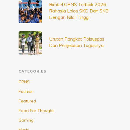
Bimbel CPNS Terbaik 2026:
Rahasia Lolos SKD Dan SKB
Dengan Nilai Tinggi
Urutan Pangkat Polsuspas
Dan Penjelasan Tugasnya
CATEGORIES
CPNS
Fashion
Featured
Food For Thought
Gaming
Music