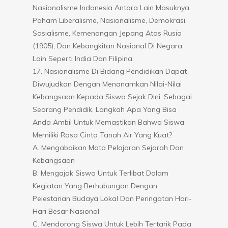
Nasionalisme Indonesia Antara Lain Masuknya
Paham Liberalisme, Nasionalisme, Demokrasi,
Sosialisme, Kemenangan Jepang Atas Rusia
(1905), Dan Kebangkitan Nasional Di Negara
Lain Seperti India Dan Filipina.
17. Nasionalisme Di Bidang Pendidikan Dapat
Diwujudkan Dengan Menanamkan Nilai-Nilai
Kebangsaan Kepada Siswa Sejak Dini. Sebagai
Seorang Pendidik, Langkah Apa Yang Bisa
Anda Ambil Untuk Memastikan Bahwa Siswa
Memiliki Rasa Cinta Tanah Air Yang Kuat?
A. Mengabaikan Mata Pelajaran Sejarah Dan
Kebangsaan
B. Mengajak Siswa Untuk Terlibat Dalam
Kegiatan Yang Berhubungan Dengan
Pelestarian Budaya Lokal Dan Peringatan Hari-
Hari Besar Nasional
C. Mendorong Siswa Untuk Lebih Tertarik Pada