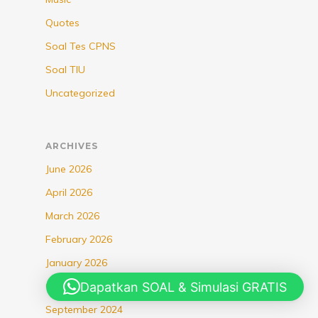
Quotes
Soal Tes CPNS
Soal TIU
Uncategorized
ARCHIVES
June 2026
April 2026
March 2026
February 2026
January 2026
Dapatkan SOAL & Simulasi GRATIS
October 2025
September 2024