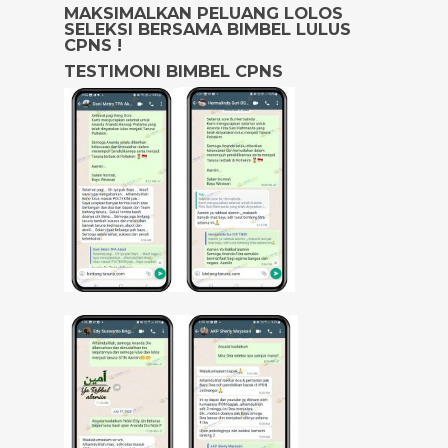
MAKSIMALKAN PELUANG LOLOS
SELEKSI BERSAMA BIMBEL LULUS
CPNS !
TESTIMONI BIMBEL CPNS