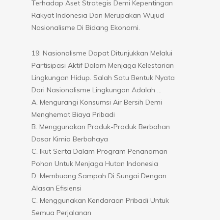
Terhadap Aset Strategis Demi Kepentingan
Rakyat Indonesia Dan Merupakan Wujud
Nasionalisme Di Bidang Ekonomi.
19. Nasionalisme Dapat Ditunjukkan Melalui
Partisipasi Aktif Dalam Menjaga Kelestarian
Lingkungan Hidup. Salah Satu Bentuk Nyata
Dari Nasionalisme Lingkungan Adalah …
A. Mengurangi Konsumsi Air Bersih Demi
Menghemat Biaya Pribadi
B. Menggunakan Produk-Produk Berbahan
Dasar Kimia Berbahaya
C. Ikut Serta Dalam Program Penanaman
Pohon Untuk Menjaga Hutan Indonesia
D. Membuang Sampah Di Sungai Dengan
Alasan Efisiensi
C. Menggunakan Kendaraan Pribadi Untuk
Semua Perjalanan