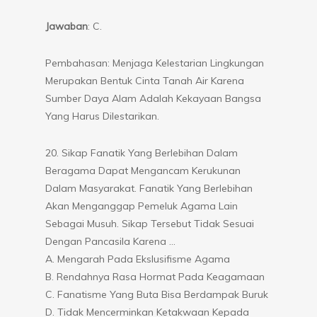
Jawaban
: C.
Pembahasan: Menjaga Kelestarian Lingkungan
Merupakan Bentuk Cinta Tanah Air Karena
Sumber Daya Alam Adalah Kekayaan Bangsa
Yang Harus Dilestarikan.
20. Sikap Fanatik Yang Berlebihan Dalam
Beragama Dapat Mengancam Kerukunan
Dalam Masyarakat. Fanatik Yang Berlebihan
Akan Menganggap Pemeluk Agama Lain
Sebagai Musuh. Sikap Tersebut Tidak Sesuai
Dengan Pancasila Karena …
A. Mengarah Pada Ekslusifisme Agama
B. Rendahnya Rasa Hormat Pada Keagamaan
C. Fanatisme Yang Buta Bisa Berdampak Buruk
D. Tidak Mencerminkan Ketakwaan Kepada