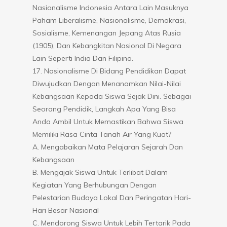
Nasionalisme Indonesia Antara Lain Masuknya
Paham Liberalisme, Nasionalisme, Demokrasi,
Sosialisme, Kemenangan Jepang Atas Rusia
(1905), Dan Kebangkitan Nasional Di Negara
Lain Seperti India Dan Filipina.
17. Nasionalisme Di Bidang Pendidikan Dapat
Diwujudkan Dengan Menanamkan Nilai-Nilai
Kebangsaan Kepada Siswa Sejak Dini. Sebagai
Seorang Pendidik, Langkah Apa Yang Bisa
Anda Ambil Untuk Memastikan Bahwa Siswa
Memiliki Rasa Cinta Tanah Air Yang Kuat?
A. Mengabaikan Mata Pelajaran Sejarah Dan
Kebangsaan
B. Mengajak Siswa Untuk Terlibat Dalam
Kegiatan Yang Berhubungan Dengan
Pelestarian Budaya Lokal Dan Peringatan Hari-
Hari Besar Nasional
C. Mendorong Siswa Untuk Lebih Tertarik Pada