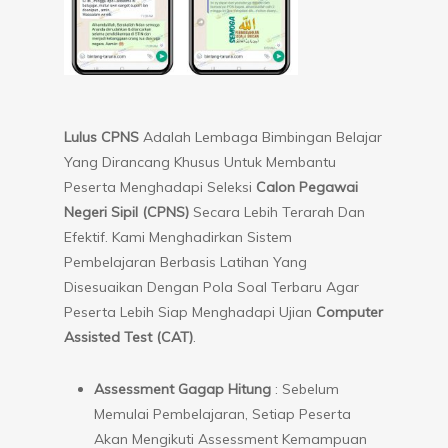
Lulus CPNS
Adalah Lembaga Bimbingan Belajar
Yang Dirancang Khusus Untuk Membantu
Peserta Menghadapi Seleksi
Calon Pegawai
Negeri Sipil (CPNS)
Secara Lebih Terarah Dan
Efektif. Kami Menghadirkan Sistem
Pembelajaran Berbasis Latihan Yang
Disesuaikan Dengan Pola Soal Terbaru Agar
Peserta Lebih Siap Menghadapi Ujian
Computer
Assisted Test (CAT)
.
Assessment Gagap Hitung
: Sebelum
Memulai Pembelajaran, Setiap Peserta
Akan Mengikuti Assessment Kemampuan