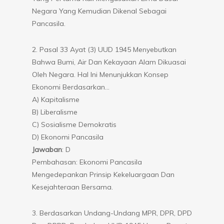
Negara Yang Kemudian Dikenal Sebagai
Pancasila.
2. Pasal 33 Ayat (3) UUD 1945 Menyebutkan
Bahwa Bumi, Air Dan Kekayaan Alam Dikuasai
Oleh Negara. Hal Ini Menunjukkan Konsep
Ekonomi Berdasarkan…
A) Kapitalisme
B) Liberalisme
C) Sosialisme Demokratis
D) Ekonomi Pancasila
Jawaban
: D
Pembahasan: Ekonomi Pancasila
Mengedepankan Prinsip Kekeluargaan Dan
Kesejahteraan Bersama.
3. Berdasarkan Undang-Undang MPR, DPR, DPD