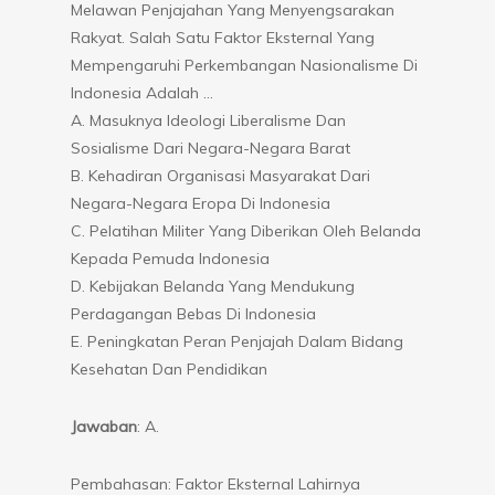
Melawan Penjajahan Yang Menyengsarakan
Rakyat. Salah Satu Faktor Eksternal Yang
Mempengaruhi Perkembangan Nasionalisme Di
Indonesia Adalah …
A. Masuknya Ideologi Liberalisme Dan
Sosialisme Dari Negara-Negara Barat
B. Kehadiran Organisasi Masyarakat Dari
Negara-Negara Eropa Di Indonesia
C. Pelatihan Militer Yang Diberikan Oleh Belanda
Kepada Pemuda Indonesia
D. Kebijakan Belanda Yang Mendukung
Perdagangan Bebas Di Indonesia
E. Peningkatan Peran Penjajah Dalam Bidang
Kesehatan Dan Pendidikan
Jawaban
: A.
Pembahasan: Faktor Eksternal Lahirnya