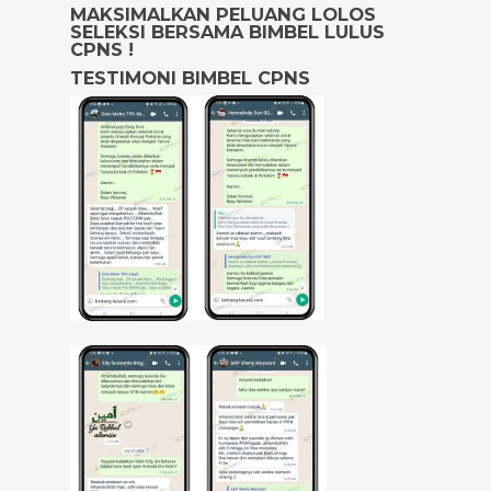
MAKSIMALKAN PELUANG LOLOS
SELEKSI BERSAMA BIMBEL LULUS
CPNS !
TESTIMONI BIMBEL CPNS