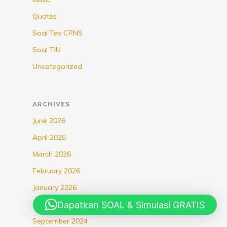
Quotes
Soal Tes CPNS
Soal TIU
Uncategorized
ARCHIVES
June 2026
April 2026
March 2026
February 2026
January 2026
Dapatkan SOAL & Simulasi GRATIS
October 2025
September 2024