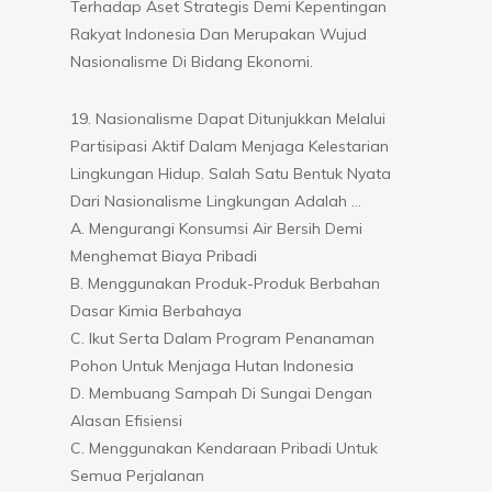
Terhadap Aset Strategis Demi Kepentingan
Rakyat Indonesia Dan Merupakan Wujud
Nasionalisme Di Bidang Ekonomi.
19. Nasionalisme Dapat Ditunjukkan Melalui
Partisipasi Aktif Dalam Menjaga Kelestarian
Lingkungan Hidup. Salah Satu Bentuk Nyata
Dari Nasionalisme Lingkungan Adalah …
A. Mengurangi Konsumsi Air Bersih Demi
Menghemat Biaya Pribadi
B. Menggunakan Produk-Produk Berbahan
Dasar Kimia Berbahaya
C. Ikut Serta Dalam Program Penanaman
Pohon Untuk Menjaga Hutan Indonesia
D. Membuang Sampah Di Sungai Dengan
Alasan Efisiensi
C. Menggunakan Kendaraan Pribadi Untuk
Semua Perjalanan