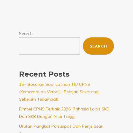
Search
SEARCH
Recent Posts
15+ Bocoran Soal Latihan TIU CPNS
(Kemampuan Verbal) : Pelajari Sekarang
Sebelum Terlambat!
Bimbel CPNS Terbaik 2026: Rahasia Lolos SKD
Dan SKB Dengan Nilai Tinggi
Urutan Pangkat Polsuspas Dan Penjelasan