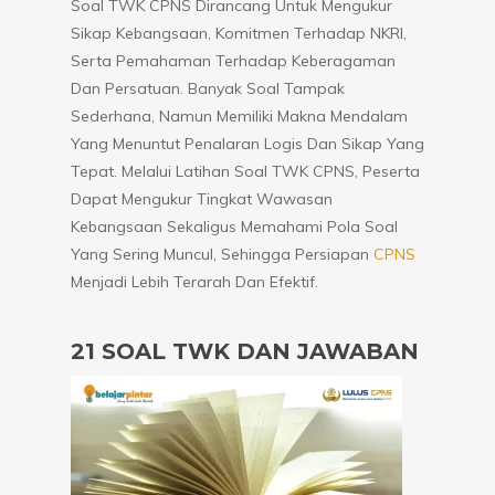
Soal TWK CPNS Dirancang Untuk Mengukur
Sikap Kebangsaan, Komitmen Terhadap NKRI,
Serta Pemahaman Terhadap Keberagaman
Dan Persatuan. Banyak Soal Tampak
Sederhana, Namun Memiliki Makna Mendalam
Yang Menuntut Penalaran Logis Dan Sikap Yang
Tepat. Melalui Latihan Soal TWK CPNS, Peserta
Dapat Mengukur Tingkat Wawasan
Kebangsaan Sekaligus Memahami Pola Soal
Yang Sering Muncul, Sehingga Persiapan
CPNS
Menjadi Lebih Terarah Dan Efektif.
21 SOAL TWK DAN JAWABAN