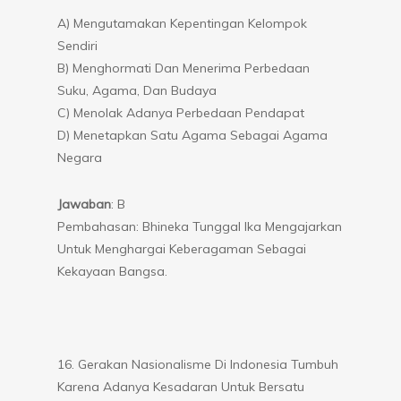
A) Mengutamakan Kepentingan Kelompok
Sendiri
B) Menghormati Dan Menerima Perbedaan
Suku, Agama, Dan Budaya
C) Menolak Adanya Perbedaan Pendapat
D) Menetapkan Satu Agama Sebagai Agama
Negara
Jawaban
: B
Pembahasan: Bhineka Tunggal Ika Mengajarkan
Untuk Menghargai Keberagaman Sebagai
Kekayaan Bangsa.
16. Gerakan Nasionalisme Di Indonesia Tumbuh
Karena Adanya Kesadaran Untuk Bersatu