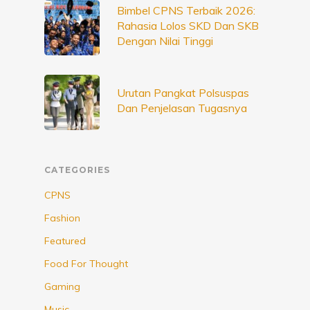
Bimbel CPNS Terbaik 2026:
Rahasia Lolos SKD Dan SKB
Dengan Nilai Tinggi
Urutan Pangkat Polsuspas
Dan Penjelasan Tugasnya
CATEGORIES
CPNS
Fashion
Featured
Food For Thought
Gaming
Music