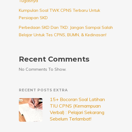
Tugasnya
Kumpulan Soal TWK CPNS Terbaru Untuk
Persiapan SKD
Perbedaan SKD Dan TKD: Jangan Sampai Salah
Belajar Untuk Tes CPNS, BUMN, & Kedinasan!
Recent Comments
No Comments To Show.
RECENT POSTS EXTRA
15+ Bocoran Soal Latihan
TIU CPNS (Kemampuan
Verbal) : Pelajari Sekarang
Sebelum Terlambat!