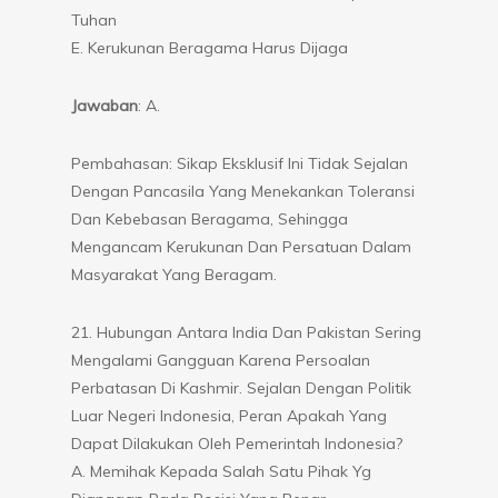
Tuhan
E. Kerukunan Beragama Harus Dijaga
Jawaban
: A.
Pembahasan: Sikap Eksklusif Ini Tidak Sejalan
Dengan Pancasila Yang Menekankan Toleransi
Dan Kebebasan Beragama, Sehingga
Mengancam Kerukunan Dan Persatuan Dalam
Masyarakat Yang Beragam.
21. Hubungan Antara India Dan Pakistan Sering
Mengalami Gangguan Karena Persoalan
Perbatasan Di Kashmir. Sejalan Dengan Politik
Luar Negeri Indonesia, Peran Apakah Yang
Dapat Dilakukan Oleh Pemerintah Indonesia?
A. Memihak Kepada Salah Satu Pihak Yg