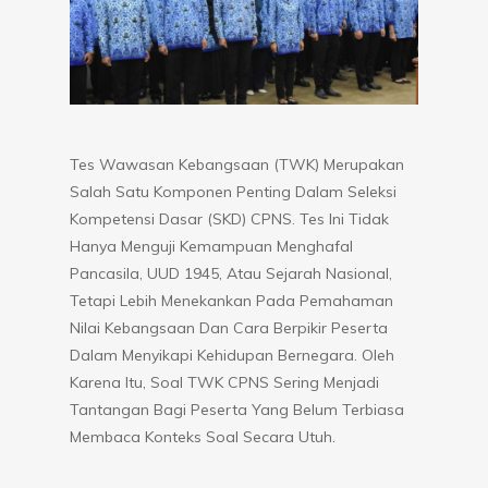
Tes Wawasan Kebangsaan (TWK) Merupakan
Salah Satu Komponen Penting Dalam Seleksi
Kompetensi Dasar (SKD) CPNS. Tes Ini Tidak
Hanya Menguji Kemampuan Menghafal
Pancasila, UUD 1945, Atau Sejarah Nasional,
Tetapi Lebih Menekankan Pada Pemahaman
Nilai Kebangsaan Dan Cara Berpikir Peserta
Dalam Menyikapi Kehidupan Bernegara. Oleh
Karena Itu, Soal TWK CPNS Sering Menjadi
Tantangan Bagi Peserta Yang Belum Terbiasa
Membaca Konteks Soal Secara Utuh.