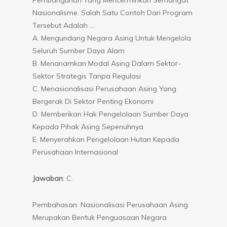
Nasionalisme. Salah Satu Contoh Dari Program
Tersebut Adalah …
A. Mengundang Negara Asing Untuk Mengelola
Seluruh Sumber Daya Alam
B. Menanamkan Modal Asing Dalam Sektor-
Sektor Strategis Tanpa Regulasi
C. Menasionalisasi Perusahaan Asing Yang
Bergerak Di Sektor Penting Ekonomi
D. Memberikan Hak Pengelolaan Sumber Daya
Kepada Pihak Asing Sepenuhnya
E. Menyerahkan Pengelolaan Hutan Kepada
Perusahaan Internasional
Jawaban
: C.
Pembahasan: Nasionalisasi Perusahaan Asing
Merupakan Bentuk Penguasaan Negara