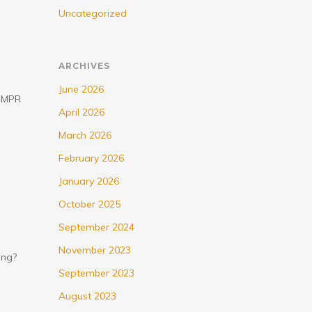
Uncategorized
ARCHIVES
June 2026
g MPR
April 2026
March 2026
February 2026
January 2026
October 2025
September 2024
November 2023
ung?
September 2023
August 2023