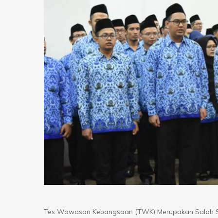
Tes Wawasan Kebangsaan (TWK) Merupakan Salah Sa