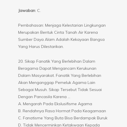
Jawaban
: C.
Pembahasan: Menjaga Kelestarian Lingkungan
Merupakan Bentuk Cinta Tanah Air Karena
Sumber Daya Alam Adalah Kekayaan Bangsa
Yang Harus Dilestarikan.
20. Sikap Fanatik Yang Berlebihan Dalam
Beragama Dapat Mengancam Kerukunan
Dalam Masyarakat. Fanatik Yang Berlebihan
Akan Menganggap Pemeluk Agama Lain
Sebagai Musuh. Sikap Tersebut Tidak Sesuai
Dengan Pancasila Karena …
A. Mengarah Pada Ekslusifisme Agama
B. Rendahnya Rasa Hormat Pada Keagamaan
C. Fanatisme Yang Buta Bisa Berdampak Buruk
D. Tidak Mencerminkan Ketakwaan Kepada