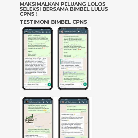
MAKSIMALKAN PELUANG LOLOS
SELEKSI BERSAMA BIMBEL LULUS
CPNS !
TESTIMONI BIMBEL CPNS