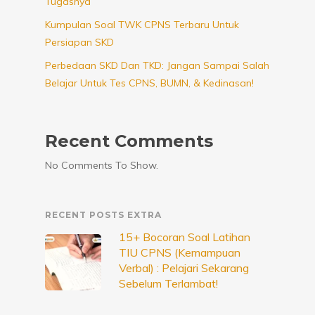
Tugasnya
Kumpulan Soal TWK CPNS Terbaru Untuk
Persiapan SKD
Perbedaan SKD Dan TKD: Jangan Sampai Salah
Belajar Untuk Tes CPNS, BUMN, & Kedinasan!
Recent Comments
No Comments To Show.
RECENT POSTS EXTRA
15+ Bocoran Soal Latihan
TIU CPNS (Kemampuan
Verbal) : Pelajari Sekarang
Sebelum Terlambat!