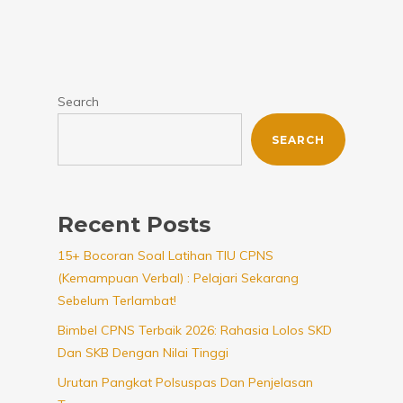
Search
SEARCH
Recent Posts
15+ Bocoran Soal Latihan TIU CPNS
(Kemampuan Verbal) : Pelajari Sekarang
Sebelum Terlambat!
Bimbel CPNS Terbaik 2026: Rahasia Lolos SKD
Dan SKB Dengan Nilai Tinggi
Urutan Pangkat Polsuspas Dan Penjelasan