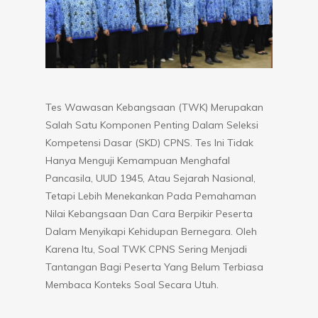
Tes Wawasan Kebangsaan (TWK) Merupakan
Salah Satu Komponen Penting Dalam Seleksi
Kompetensi Dasar (SKD) CPNS. Tes Ini Tidak
Hanya Menguji Kemampuan Menghafal
Pancasila, UUD 1945, Atau Sejarah Nasional,
Tetapi Lebih Menekankan Pada Pemahaman
Nilai Kebangsaan Dan Cara Berpikir Peserta
Dalam Menyikapi Kehidupan Bernegara. Oleh
Karena Itu, Soal TWK CPNS Sering Menjadi
Tantangan Bagi Peserta Yang Belum Terbiasa
Membaca Konteks Soal Secara Utuh.