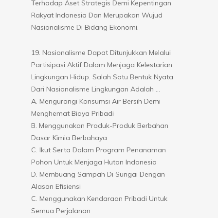
Terhadap Aset Strategis Demi Kepentingan
Rakyat Indonesia Dan Merupakan Wujud
Nasionalisme Di Bidang Ekonomi.
19. Nasionalisme Dapat Ditunjukkan Melalui
Partisipasi Aktif Dalam Menjaga Kelestarian
Lingkungan Hidup. Salah Satu Bentuk Nyata
Dari Nasionalisme Lingkungan Adalah …
A. Mengurangi Konsumsi Air Bersih Demi
Menghemat Biaya Pribadi
B. Menggunakan Produk-Produk Berbahan
Dasar Kimia Berbahaya
C. Ikut Serta Dalam Program Penanaman
Pohon Untuk Menjaga Hutan Indonesia
D. Membuang Sampah Di Sungai Dengan
Alasan Efisiensi
C. Menggunakan Kendaraan Pribadi Untuk
Semua Perjalanan