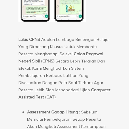
Lulus CPNS
Adalah Lembaga Bimbingan Belajar
Yang Dirancang Khusus Untuk Membantu
Peserta Menghadapi Seleksi
Calon Pegawai
Negeri Sipil (CPNS)
Secara Lebih Terarah Dan
Efektif. Kami Menghadirkan Sistem
Pembelajaran Berbasis Latihan Yang
Disesuaikan Dengan Pola Soal Terbaru Agar
Peserta Lebih Siap Menghadapi Ujian
Computer
Assisted Test (CAT)
.
Assessment Gagap Hitung
: Sebelum
Memulai Pembelajaran, Setiap Peserta
Akan Mengikuti Assessment Kemampuan