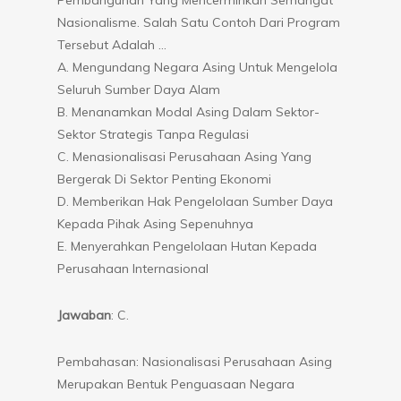
Nasionalisme. Salah Satu Contoh Dari Program
Tersebut Adalah …
A. Mengundang Negara Asing Untuk Mengelola
Seluruh Sumber Daya Alam
B. Menanamkan Modal Asing Dalam Sektor-
Sektor Strategis Tanpa Regulasi
C. Menasionalisasi Perusahaan Asing Yang
Bergerak Di Sektor Penting Ekonomi
D. Memberikan Hak Pengelolaan Sumber Daya
Kepada Pihak Asing Sepenuhnya
E. Menyerahkan Pengelolaan Hutan Kepada
Perusahaan Internasional
Jawaban
: C.
Pembahasan: Nasionalisasi Perusahaan Asing
Merupakan Bentuk Penguasaan Negara