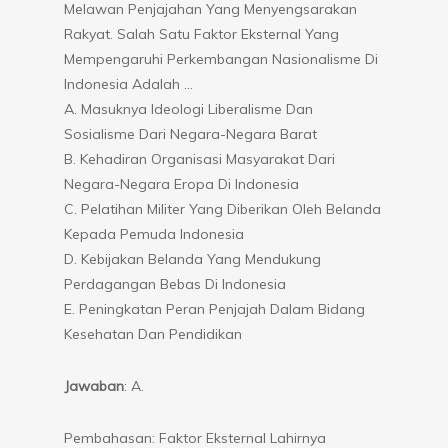
Melawan Penjajahan Yang Menyengsarakan
Rakyat. Salah Satu Faktor Eksternal Yang
Mempengaruhi Perkembangan Nasionalisme Di
Indonesia Adalah …
A. Masuknya Ideologi Liberalisme Dan
Sosialisme Dari Negara-Negara Barat
B. Kehadiran Organisasi Masyarakat Dari
Negara-Negara Eropa Di Indonesia
C. Pelatihan Militer Yang Diberikan Oleh Belanda
Kepada Pemuda Indonesia
D. Kebijakan Belanda Yang Mendukung
Perdagangan Bebas Di Indonesia
E. Peningkatan Peran Penjajah Dalam Bidang
Kesehatan Dan Pendidikan
Jawaban
: A.
Pembahasan: Faktor Eksternal Lahirnya