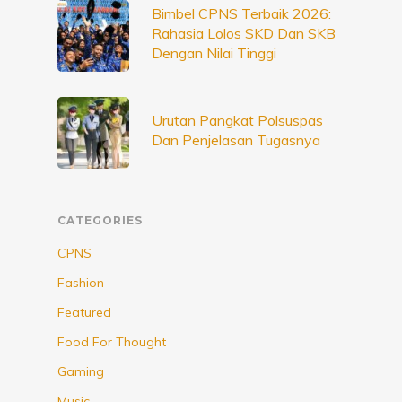
Bimbel CPNS Terbaik 2026:
Rahasia Lolos SKD Dan SKB
Dengan Nilai Tinggi
Urutan Pangkat Polsuspas
Dan Penjelasan Tugasnya
CATEGORIES
CPNS
Fashion
Featured
Food For Thought
Gaming
Music