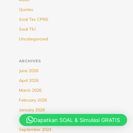
Quotes
Soal Tes CPNS
Soal TIU
Uncategorized
ARCHIVES
June 2026
April 2026
March 2026
February 2026
January 2026
Dapatkan SOAL & Simulasi GRATIS
October 2025
September 2024