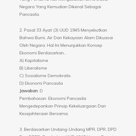
Negara Yang Kemudian Dikenal Sebagai
Pancasila.
2. Pasal 33 Ayat (3) UUD 1945 Menyebutkan
Bahwa Bumi, Air Dan Kekayaan Alam Dikuasai
Oleh Negara. Hal Ini Menunjukkan Konsep
Ekonomi Berdasarkan…
A) Kapitalisme
B) Liberalisme
C) Sosialisme Demokratis
D) Ekonomi Pancasila
Jawaban
: D
Pembahasan: Ekonomi Pancasila
Mengedepankan Prinsip Kekeluargaan Dan
Kesejahteraan Bersama.
3. Berdasarkan Undang-Undang MPR, DPR, DPD