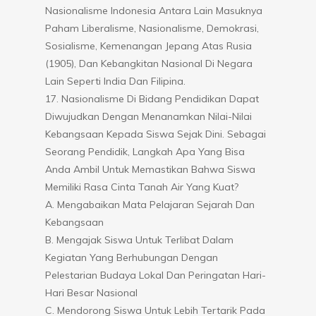
Nasionalisme Indonesia Antara Lain Masuknya
Paham Liberalisme, Nasionalisme, Demokrasi,
Sosialisme, Kemenangan Jepang Atas Rusia
(1905), Dan Kebangkitan Nasional Di Negara
Lain Seperti India Dan Filipina.
17. Nasionalisme Di Bidang Pendidikan Dapat
Diwujudkan Dengan Menanamkan Nilai-Nilai
Kebangsaan Kepada Siswa Sejak Dini. Sebagai
Seorang Pendidik, Langkah Apa Yang Bisa
Anda Ambil Untuk Memastikan Bahwa Siswa
Memiliki Rasa Cinta Tanah Air Yang Kuat?
A. Mengabaikan Mata Pelajaran Sejarah Dan
Kebangsaan
B. Mengajak Siswa Untuk Terlibat Dalam
Kegiatan Yang Berhubungan Dengan
Pelestarian Budaya Lokal Dan Peringatan Hari-
Hari Besar Nasional
C. Mendorong Siswa Untuk Lebih Tertarik Pada