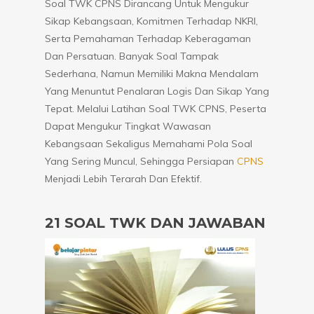
Soal TWK CPNS Dirancang Untuk Mengukur
Sikap Kebangsaan, Komitmen Terhadap NKRI,
Serta Pemahaman Terhadap Keberagaman
Dan Persatuan. Banyak Soal Tampak
Sederhana, Namun Memiliki Makna Mendalam
Yang Menuntut Penalaran Logis Dan Sikap Yang
Tepat. Melalui Latihan Soal TWK CPNS, Peserta
Dapat Mengukur Tingkat Wawasan
Kebangsaan Sekaligus Memahami Pola Soal
Yang Sering Muncul, Sehingga Persiapan
CPNS
Menjadi Lebih Terarah Dan Efektif.
21 SOAL TWK DAN JAWABAN