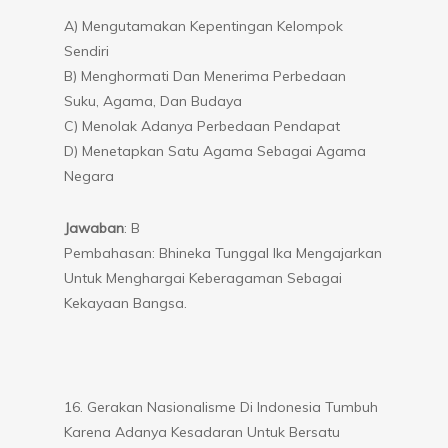
A) Mengutamakan Kepentingan Kelompok
Sendiri
B) Menghormati Dan Menerima Perbedaan
Suku, Agama, Dan Budaya
C) Menolak Adanya Perbedaan Pendapat
D) Menetapkan Satu Agama Sebagai Agama
Negara
Jawaban
: B
Pembahasan: Bhineka Tunggal Ika Mengajarkan
Untuk Menghargai Keberagaman Sebagai
Kekayaan Bangsa.
16. Gerakan Nasionalisme Di Indonesia Tumbuh
Karena Adanya Kesadaran Untuk Bersatu