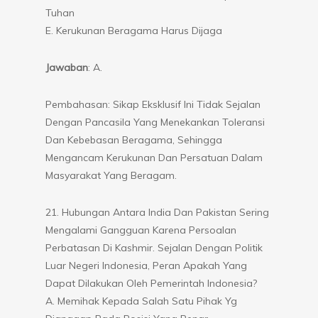
Tuhan
E. Kerukunan Beragama Harus Dijaga
Jawaban
: A.
Pembahasan: Sikap Eksklusif Ini Tidak Sejalan
Dengan Pancasila Yang Menekankan Toleransi
Dan Kebebasan Beragama, Sehingga
Mengancam Kerukunan Dan Persatuan Dalam
Masyarakat Yang Beragam.
21. Hubungan Antara India Dan Pakistan Sering
Mengalami Gangguan Karena Persoalan
Perbatasan Di Kashmir. Sejalan Dengan Politik
Luar Negeri Indonesia, Peran Apakah Yang
Dapat Dilakukan Oleh Pemerintah Indonesia?
A. Memihak Kepada Salah Satu Pihak Yg